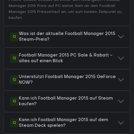
Manager 2015 Preis auf
PC
siehst. Sieh dir den
Football
Manager 2015 Preisverlauf
an, um zum besten Zeitpunkt zu
kaufen.
Was ist der aktuelle Football Manager 2015
Q
Steam-Preis?
Football Manager 2015 PC Sale & Rabatt -
Q
alles auf einen Blick
Unterstützt Football Manager 2015 GeForce
Q
NOW?
Kann ich Football Manager 2015 auf Steam
Q
kaufen?
Kann ich Football Manager 2015 auf dem
Q
Steam Deck spielen?