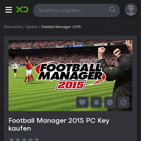
Alle
Startseite
Spiele
Football Manager 2015
Football Manager 2015 PC Key
kaufen
★
★
★
★
★