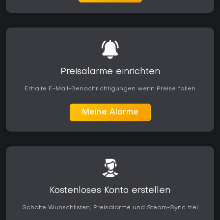
Preisalarme einrichten
Erhalte E-Mail-Benachrichtigungen wenn Preise fallen
Meine Alarme
Kostenloses Konto erstellen
Schalte Wunschlisten, Preisalarme und Steam-Sync frei