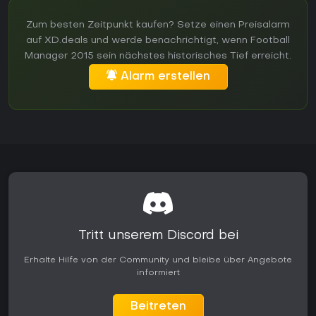
Zum besten Zeitpunkt kaufen? Setze einen Preisalarm
auf XD.deals und werde benachrichtigt, wenn Football
Manager 2015 sein nächstes historisches Tief erreicht.
Alarm erstellen
Tritt unserem Discord bei
Erhalte Hilfe von der Community und bleibe über Angebote
informiert
Beitreten