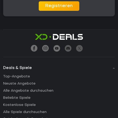
Registrieren
Deals & Spiele
Top-Angebote
Neuste Angebote
Alle Angebote durchsuchen
Beliebte Spiele
Kostenlose Spiele
Alle Spiele durchsuchen