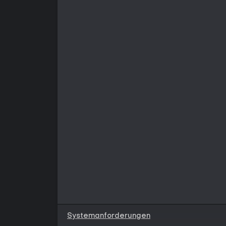
Systemanforderungen