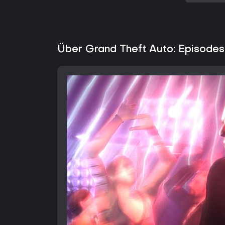
Über Grand Theft Auto: Episodes 