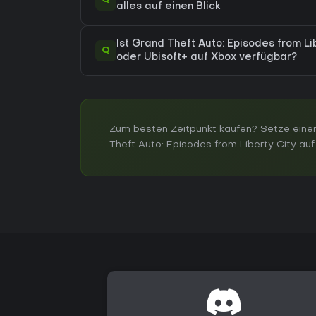
alles auf einen Blick
Ist Grand Theft Auto: Episodes from Li
Q
oder Ubisoft+ auf Xbox verfügbar?
Zum besten Zeitpunkt kaufen? Setze einen
Theft Auto: Episodes from Liberty City auf