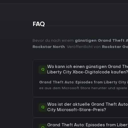
FAQ
Bevor du nach einem
günstigen Grand Theft A
Rockstar North
. Veröffentlicht von
Rockstar G
Wo kann ich einen günstigen Grand Th
Q
Liberty City Xbox-Digitalcode kaufen?
Grand Theft Auto: Episodes from Liberty City 
es aus dem Microsoft Store herunter und spiele 
Was ist der aktuelle Grand Theft Auto
Q
City Microsoft-Store-Preis?
Grand Theft Auto: Episodes from Liber
Q