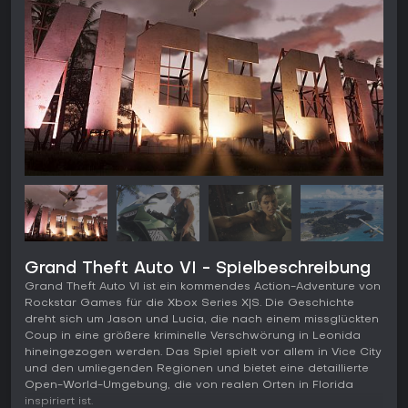
Grand Theft Auto VI - Spielbeschreibung
Grand Theft Auto VI ist ein kommendes Action-Adventure von
Rockstar Games für die Xbox Series X|S. Die Geschichte
dreht sich um Jason und Lucia, die nach einem missglückten
Coup in eine größere kriminelle Verschwörung in Leonida
hineingezogen werden. Das Spiel spielt vor allem in Vice City
und den umliegenden Regionen und bietet eine detaillierte
Open-World-Umgebung, die von realen Orten in Florida
inspiriert ist.