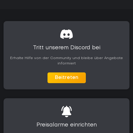
Tritt unserem Discord bei
Erhalte Hilfe von der Community und bleibe über Angebote
informiert
Beitreten
Preisalarme einrichten