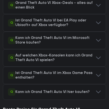
Grand Theft Auto VI Xbox-Deals - alles auf
Q
einen Blick
Ist Grand Theft Auto VI bei EA Play oder
Q
Ubisoft+ auf Xbox verfügbar?
Kann ich Grand Theft Auto VI im Microsoft
Q
Store kaufen?
Auf welchen Xbox-Konsolen kann ich Grand
Q
Theft Auto VI spielen?
Ist Grand Theft Auto VI im Xbox Game Pass
Q
enthalten?
Q
Kann ich Grand Theft Auto VI hier kaufen?