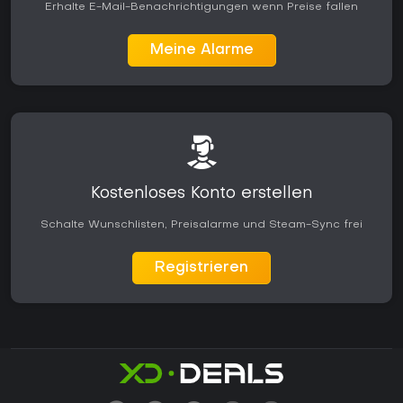
Erhalte E-Mail-Benachrichtigungen wenn Preise fallen
Meine Alarme
Kostenloses Konto erstellen
Schalte Wunschlisten, Preisalarme und Steam-Sync frei
Registrieren