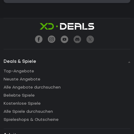
Deals & Spiele
Top-Angebote
Neuste Angebote
Alle Angebote durchsuchen
Beliebte Spiele
Kostenlose Spiele
Alle Spiele durchsuchen
Spieleshops & Gutscheine