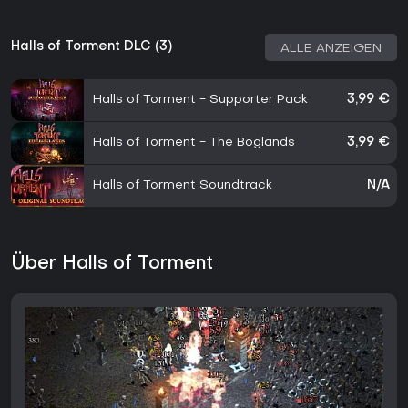
Halls of Torment DLC (3)
ALLE ANZEIGEN
Halls of Torment - Supporter Pack
3,99 €
Halls of Torment - The Boglands
3,99 €
Halls of Torment Soundtrack
N/A
Über Halls of Torment