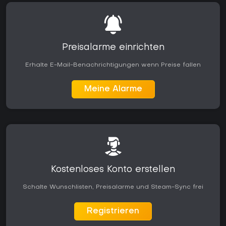
Preisalarme einrichten
Erhalte E-Mail-Benachrichtigungen wenn Preise fallen
Meine Alarme
Kostenloses Konto erstellen
Schalte Wunschlisten, Preisalarme und Steam-Sync frei
Registrieren