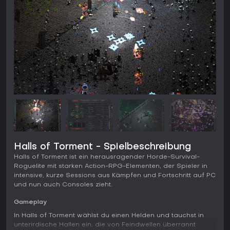
Halls of Torment - Spielbeschreibung
Halls of Torment ist ein herausragender Horde-Survival-
Roguelite mit starken Action-RPG-Elementen, der Spieler in
intensive, kurze Sessions aus Kämpfen und Fortschritt auf PC
und nun auch Consoles zieht.
Gameplay
In Halls of Torment wählst du einen Helden und tauchst in
unterirdische Hallen ein, die von Feindwellen überrannt