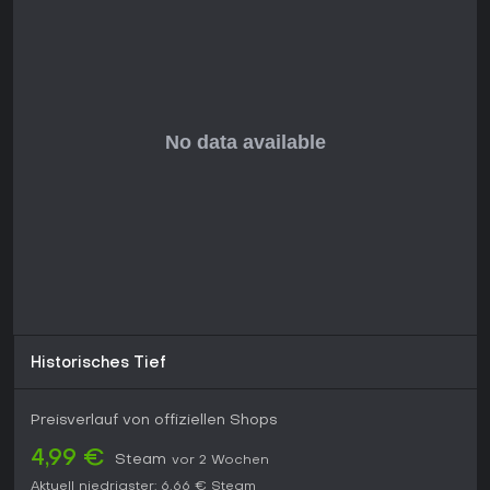
Historisches Tief
Preisverlauf von offiziellen Shops
4,99 €
Steam
vor 2 Wochen
Aktuell niedrigster:
6,66 €
Steam