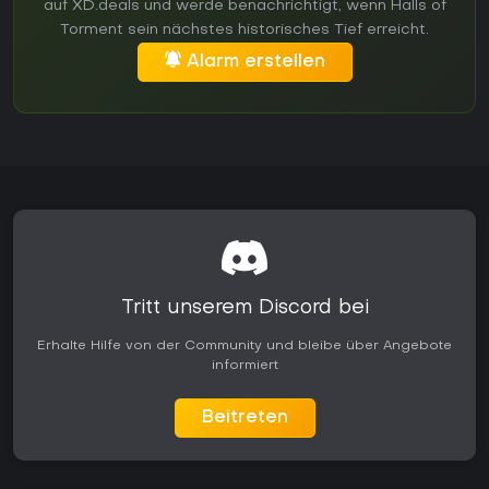
auf XD.deals und werde benachrichtigt, wenn Halls of
Torment sein nächstes historisches Tief erreicht.
Alarm erstellen
Tritt unserem Discord bei
Erhalte Hilfe von der Community und bleibe über Angebote
informiert
Beitreten