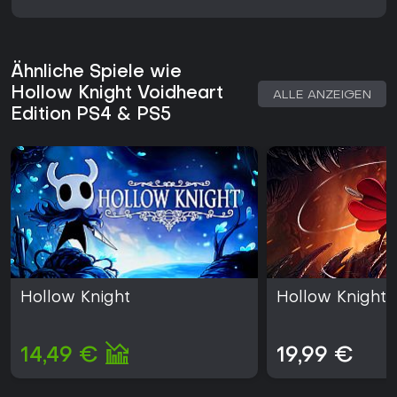
Ähnliche Spiele wie
Hollow Knight Voidheart
ALLE ANZEIGEN
Edition PS4 & PS5
Hollow Knight
Hollow Knight: 
14,49 €
19,99 €