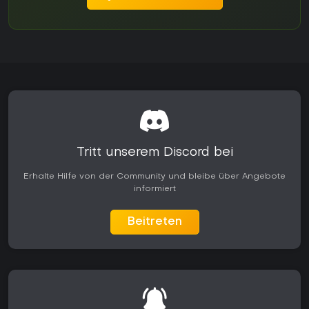
Tritt unserem Discord bei
Erhalte Hilfe von der Community und bleibe über Angebote
informiert
Beitreten