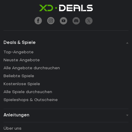
Deals & Spiele
Top-Angebote
Neuste Angebote
Alle Angebote durchsuchen
Beliebte Spiele
Kostenlose Spiele
Alle Spiele durchsuchen
Spieleshops & Gutscheine
Anleitungen
FAQ
Über uns