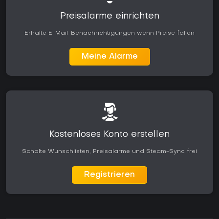
Preisalarme einrichten
Erhalte E-Mail-Benachrichtigungen wenn Preise fallen
Meine Alarme
Kostenloses Konto erstellen
Schalte Wunschlisten, Preisalarme und Steam-Sync frei
Registrieren