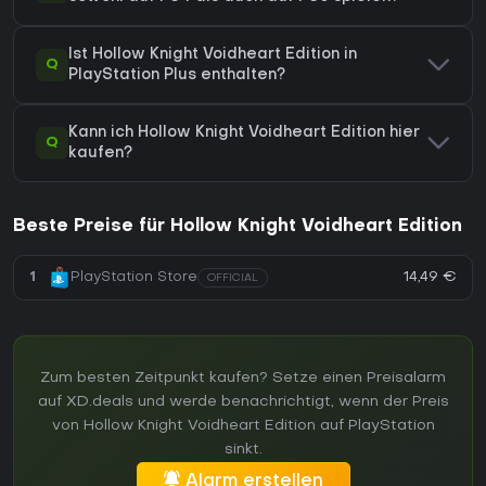
Ist Hollow Knight Voidheart Edition in
Q
PlayStation Plus enthalten?
Kann ich Hollow Knight Voidheart Edition hier
Q
kaufen?
Beste Preise für Hollow Knight Voidheart Edition
14,49 €
1
PlayStation Store
OFFICIAL
Zum besten Zeitpunkt kaufen? Setze einen Preisalarm
auf XD.deals und werde benachrichtigt, wenn der Preis
von Hollow Knight Voidheart Edition auf PlayStation
sinkt.
Alarm erstellen