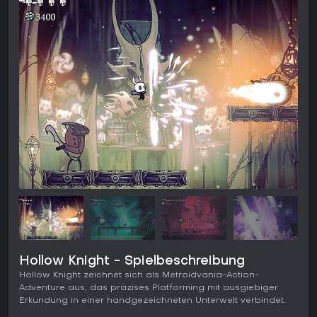
Hollow Knight - Spielbeschreibung
Hollow Knight zeichnet sich als Metroidvania-Action-
Adventure aus, das präzises Platforming mit ausgiebiger
Erkundung in einer handgezeichneten Unterwelt verbindet.