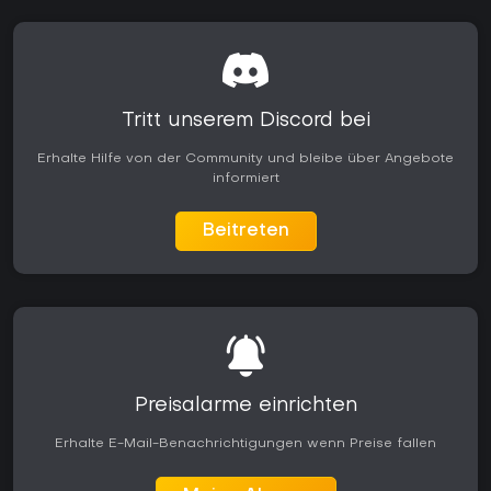
Tritt unserem Discord bei
Erhalte Hilfe von der Community und bleibe über Angebote
informiert
Beitreten
Preisalarme einrichten
Erhalte E-Mail-Benachrichtigungen wenn Preise fallen