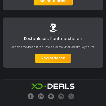
Meine Alarme
Kostenloses Konto erstellen
Schalte Wunschlisten, Preisalarme und Steam-Sync frei
Registrieren