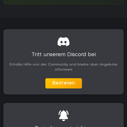
Tritt unserem Discord bei
Erhalte Hilfe von der Community und bleibe über Angebote
informiert
Beitreten