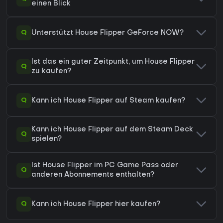
einen Blick
Q
Unterstützt House Flipper GeForce NOW?
Ist das ein guter Zeitpunkt, um House Flipper
Q
zu kaufen?
Q
Kann ich House Flipper auf Steam kaufen?
Kann ich House Flipper auf dem Steam Deck
Q
spielen?
Ist House Flipper im PC Game Pass oder
Q
anderen Abonnements enthalten?
Q
Kann ich House Flipper hier kaufen?