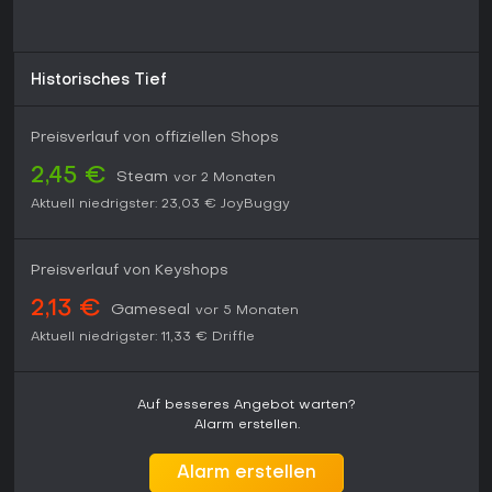
Historisches Tief
Preisverlauf von offiziellen Shops
2,45 €
Steam
vor 2 Monaten
Aktuell niedrigster:
23,03 €
JoyBuggy
Preisverlauf von Keyshops
2,13 €
Gameseal
vor 5 Monaten
Aktuell niedrigster:
11,33 €
Driffle
Auf besseres Angebot warten?
Alarm erstellen.
Alarm erstellen