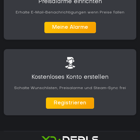
Preisalarme einrichten
Erhalte E-Mail-Benachrichtigungen wenn Preise fallen
Meine Alarme
Kostenloses Konto erstellen
Schalte Wunschlisten, Preisalarme und Steam-Sync frei
Registrieren