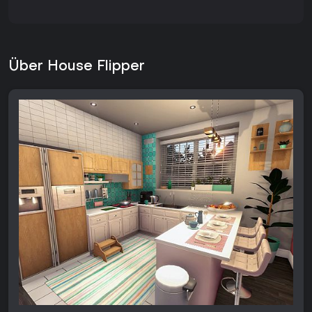
Über House Flipper