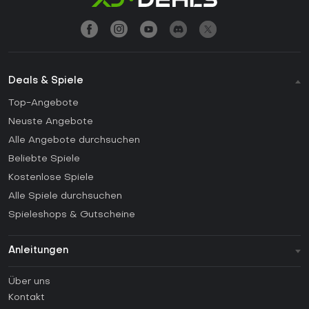
Deals & Spiele
Top-Angebote
Neuste Angebote
Alle Angebote durchsuchen
Beliebte Spiele
Kostenlose Spiele
Alle Spiele durchsuchen
Spieleshops & Gutscheine
Anleitungen
FAQ
Über uns
Anleitungen
Kontakt