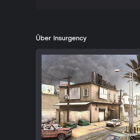
Über Insurgency