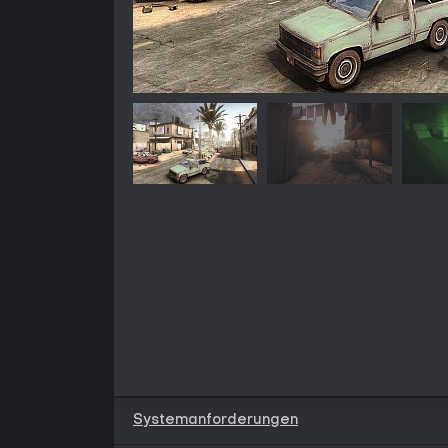
Systemanforderungen