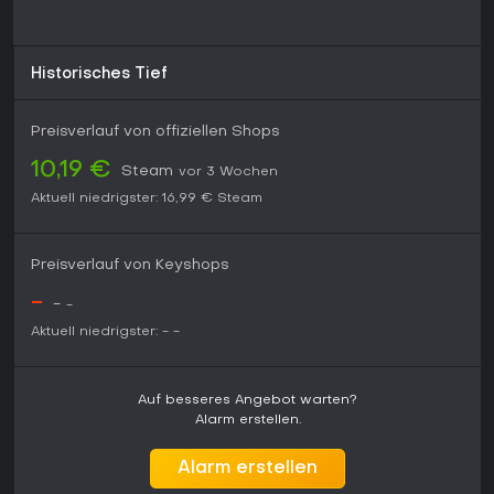
Historisches Tief
Preisverlauf von offiziellen Shops
10,19 €
Steam
vor 3 Wochen
Aktuell niedrigster:
16,99 €
Steam
Preisverlauf von Keyshops
-
-
-
Aktuell niedrigster:
-
-
Auf besseres Angebot warten?
Alarm erstellen.
Alarm erstellen