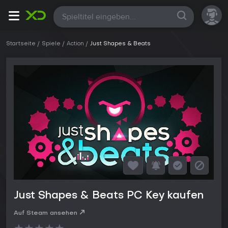
Alle
Startseite
Spiele
Action
Just Shapes & Beats
Just Shapes & Beats PC Key kaufen
Auf Steam ansehen