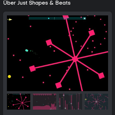
Über Just Shapes & Beats