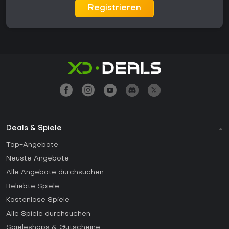
Registrieren
Deals & Spiele
Top-Angebote
Neuste Angebote
Alle Angebote durchsuchen
Beliebte Spiele
Kostenlose Spiele
Alle Spiele durchsuchen
Spieleshops & Gutscheine