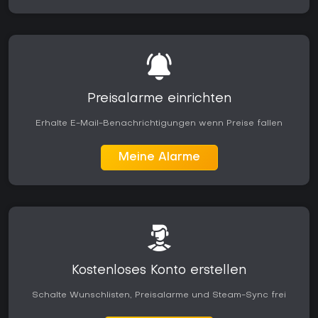
Preisalarme einrichten
Erhalte E-Mail-Benachrichtigungen wenn Preise fallen
Meine Alarme
Kostenloses Konto erstellen
Schalte Wunschlisten, Preisalarme und Steam-Sync frei