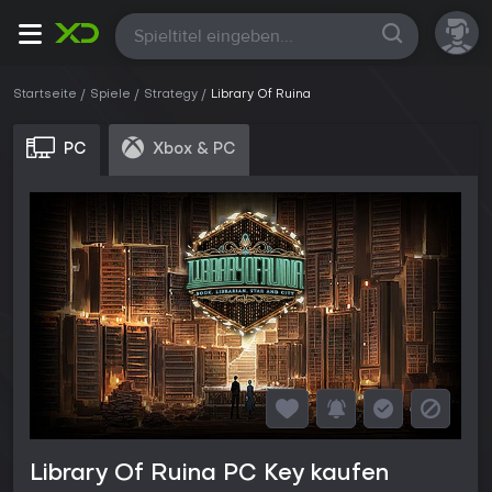
Alle
Startseite
Spiele
Strategy
Library Of Ruina
PC
Xbox & PC
Library Of Ruina PC Key kaufen