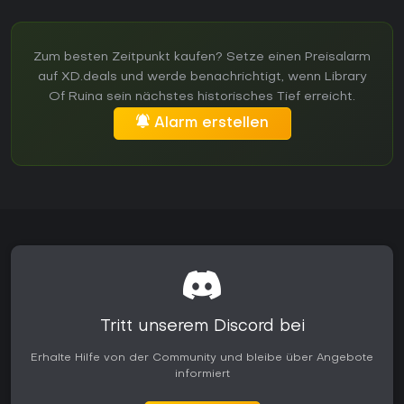
Zum besten Zeitpunkt kaufen? Setze einen Preisalarm
auf XD.deals und werde benachrichtigt, wenn Library
Of Ruina sein nächstes historisches Tief erreicht.
Alarm erstellen
Tritt unserem Discord bei
Erhalte Hilfe von der Community und bleibe über Angebote
informiert