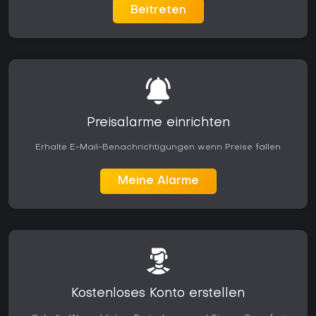
Beitreten
Preisalarme einrichten
Erhalte E-Mail-Benachrichtigungen wenn Preise fallen
Meine Alarme
Kostenloses Konto erstellen