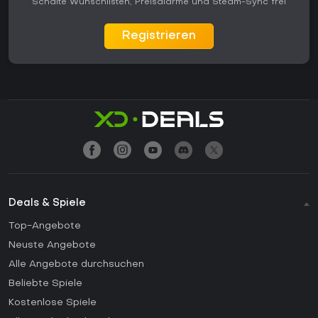
Schalte Wunschlisten, Preisalarme und Steam-Sync frei
Registrieren
Deals & Spiele
Top-Angebote
Neuste Angebote
Alle Angebote durchsuchen
Beliebte Spiele
Kostenlose Spiele