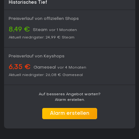
Historisches Tief
Preisverlauf von offiziellen Shops
8,49 €
Steam
vor 1 Monaten
Aktuell niedrigster:
24,99 €
Steam
Preisverlauf von Keyshops
6,35 €
Gameseal
vor 4 Monaten
Aktuell niedrigster:
26,08 €
Gameseal
Auf besseres Angebot warten?
Alarm erstellen.
Alarm erstellen