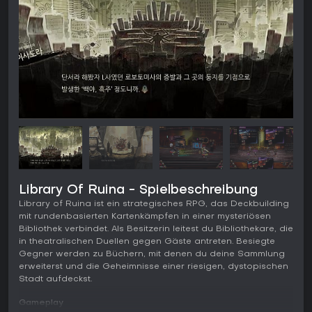
Library Of Ruina - Spielbeschreibung
Library of Ruina ist ein strategisches RPG, das Deckbuilding
mit rundenbasierten Kartenkämpfen in einer mysteriösen
Bibliothek verbindet. Als Besitzerin leitest du Bibliothekare, die
in theatralischen Duellen gegen Gäste antreten. Besiegte
Gegner werden zu Büchern, mit denen du deine Sammlung
erweiterst und die Geheimnisse einer riesigen, dystopischen
Stadt aufdeckst.
Gameplay