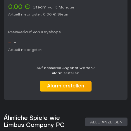
0,00 €
Steam
vor 5 Monaten
Aktuell niedrigster:
0,00 €
Steam
Preisverlauf von Keyshops
-
-
-
Aktuell niedrigster:
-
-
Auf besseres Angebot warten?
Alarm erstellen.
Alarm erstellen
Ähnliche Spiele wie
ALLE ANZEIGEN
Limbus Company PC