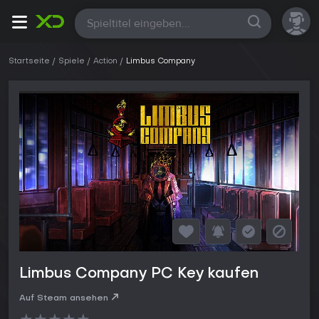
Alle
Startseite
Spiele
Action
Limbus Company
Limbus Company PC Key kaufen
Auf Steam ansehen