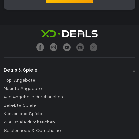
Deals & Spiele
Top-Angebote
Neuste Angebote
Alle Angebote durchsuchen
Beliebte Spiele
Kostenlose Spiele
Alle Spiele durchsuchen
Spieleshops & Gutscheine