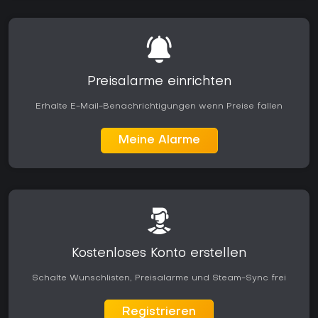
Preisalarme einrichten
Erhalte E-Mail-Benachrichtigungen wenn Preise fallen
Meine Alarme
Kostenloses Konto erstellen
Schalte Wunschlisten, Preisalarme und Steam-Sync frei
Registrieren