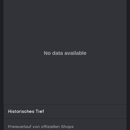
Historisches Tief
Preisverlauf von offiziellen Shops