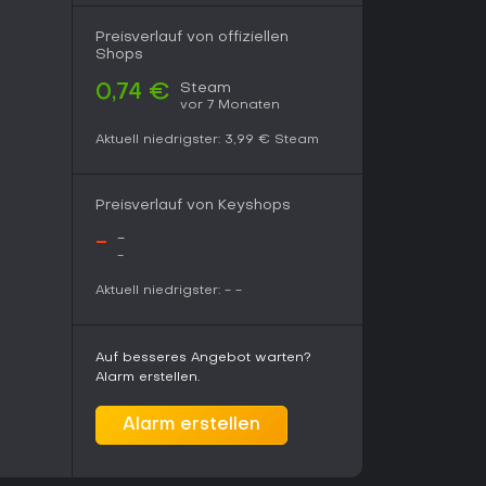
Preisverlauf von offiziellen
Shops
Steam
0,74 €
vor 7 Monaten
Aktuell niedrigster:
3,99 €
Steam
Preisverlauf von Keyshops
-
-
-
Aktuell niedrigster:
-
-
Auf besseres Angebot warten?
Alarm erstellen.
Alarm erstellen