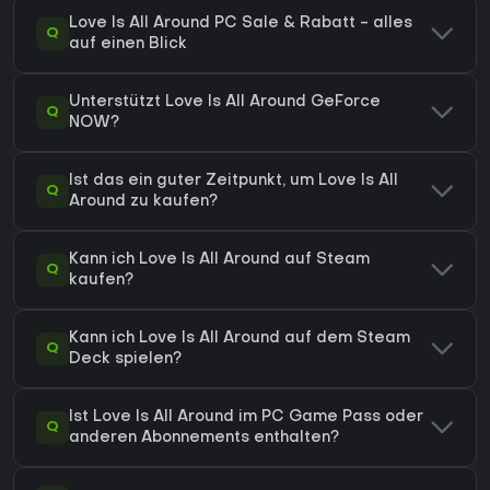
Love Is All Around PC Sale & Rabatt - alles
Q
auf einen Blick
Unterstützt Love Is All Around GeForce
Q
NOW?
Ist das ein guter Zeitpunkt, um Love Is All
Q
Around zu kaufen?
Kann ich Love Is All Around auf Steam
Q
kaufen?
Kann ich Love Is All Around auf dem Steam
Q
Deck spielen?
Ist Love Is All Around im PC Game Pass oder
Q
anderen Abonnements enthalten?