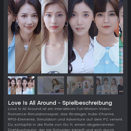
Love Is All Around - Spielbeschreibung
Love Is All Around ist ein interaktives Full-Motion-Video-
Romance-Simulationsspiel, das Strategie, Indie-Charme,
RPG-Elemente, Simulation und Adventure auf dem PC vereint.
Du schlüpfst in die Rolle von Gu Yi, einem abgebrannten
Drehbuchautor, der mit Schulden kämpft und sich durch