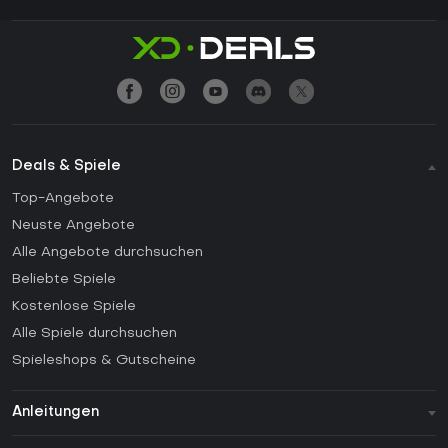
Deals & Spiele
Top-Angebote
Neuste Angebote
Alle Angebote durchsuchen
Beliebte Spiele
Kostenlose Spiele
Alle Spiele durchsuchen
Spieleshops & Gutscheine
Anleitungen
FAQ