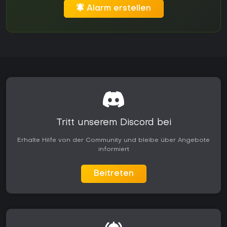
Alarm erstellen
Tritt unserem Discord bei
Erhalte Hilfe von der Community und bleibe über Angebote
informiert
Beitreten