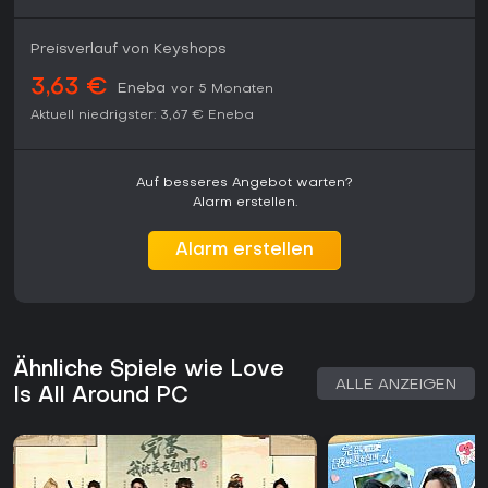
Preisverlauf von Keyshops
3,63 €
Eneba
vor 5 Monaten
Aktuell niedrigster:
3,67 €
Eneba
Auf besseres Angebot warten?
Alarm erstellen.
Alarm erstellen
Ähnliche Spiele wie Love
ALLE ANZEIGEN
Is All Around PC