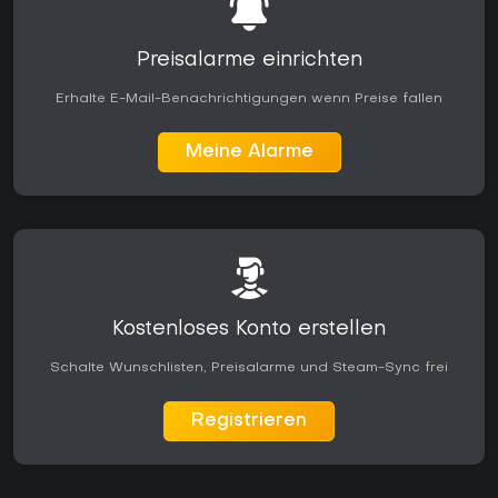
Preisalarme einrichten
Erhalte E-Mail-Benachrichtigungen wenn Preise fallen
Meine Alarme
Kostenloses Konto erstellen
Schalte Wunschlisten, Preisalarme und Steam-Sync frei
Registrieren