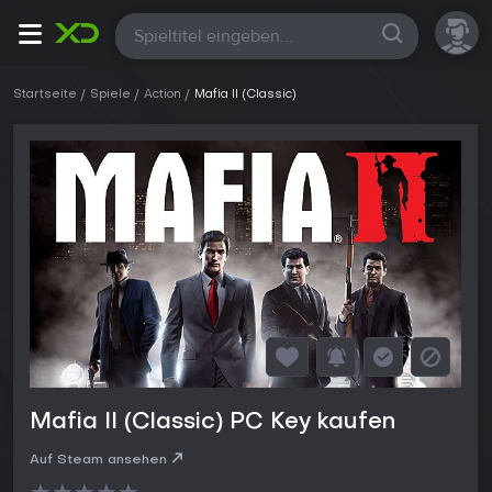
Alle
Startseite
Spiele
Action
Mafia II (Classic)
Mafia II (Classic) PC Key kaufen
Auf Steam ansehen