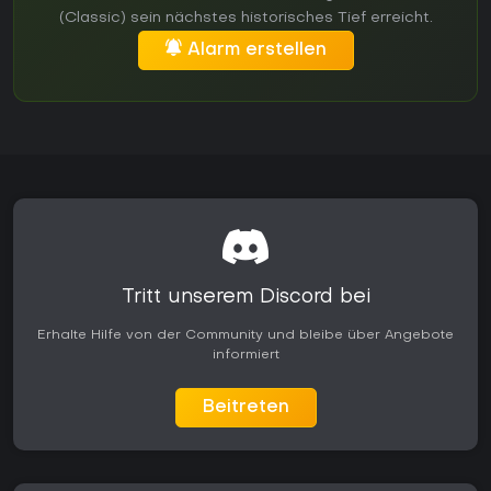
(Classic) sein nächstes historisches Tief erreicht.
Alarm erstellen
Tritt unserem Discord bei
Erhalte Hilfe von der Community und bleibe über Angebote
informiert
Beitreten