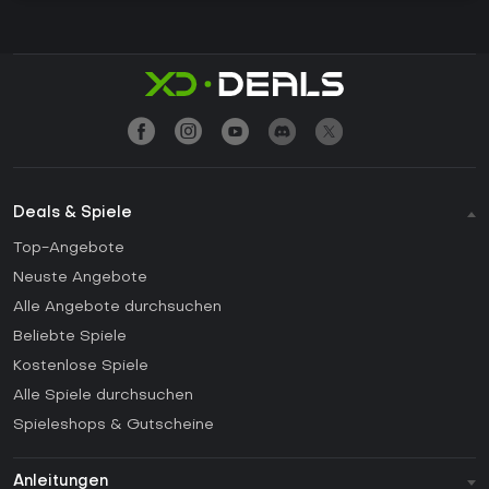
Deals & Spiele
Top-Angebote
Neuste Angebote
Alle Angebote durchsuchen
Beliebte Spiele
Kostenlose Spiele
Alle Spiele durchsuchen
Spieleshops & Gutscheine
Anleitungen