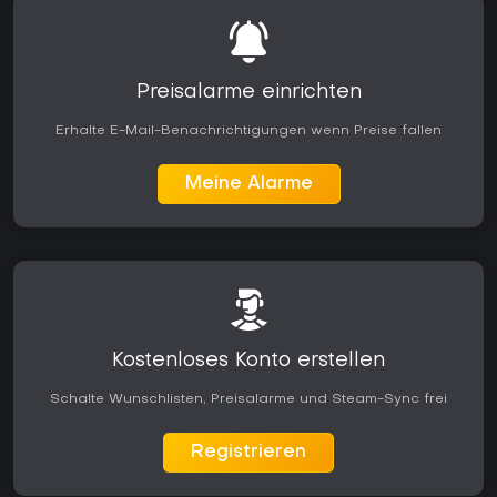
Preisalarme einrichten
Erhalte E-Mail-Benachrichtigungen wenn Preise fallen
Meine Alarme
Kostenloses Konto erstellen
Schalte Wunschlisten, Preisalarme und Steam-Sync frei
Registrieren