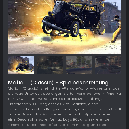
Mafia II (Classic) - Spielbeschreibung
Mafia II (Classic) ist ein dritter-Person-Action-Adventure, das
die raue Unterwelt des organisierten Verbrechens im Amerika
der 1940er und 1950er Jahre eindrucksvoll einfängt.
Erschienen 2010, begleitet es Vito Scaletta, einen
italoamerikanischen Kriegsveteranen, der in der fiktiven Stadt
Empire Bay in das Mafialeben abrutscht. Spieler erleben
eine Geschichte voller Verrat, Loyalität und esklierender
krimineller Machenschaften vor dem Hintergrund des