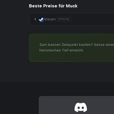
Beste Preise für Muck
1
Steam
OFFICIAL
Zum besten Zeitpunkt kaufen? Setze einen
historisches Tief erreicht.