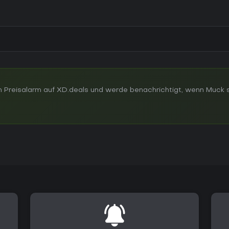
 Preisalarm auf XD.deals und werde benachrichtigt, wenn Muck 