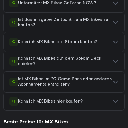
Q
Unterstützt MX Bikes GeForce NOW?
Ist das ein guter Zeitpunkt, um MX Bikes zu
Q
kaufen?
Q
Kann ich MX Bikes auf Steam kaufen?
Kann ich MX Bikes auf dem Steam Deck
Q
spielen?
Ist MX Bikes im PC Game Pass oder anderen
Q
Abonnements enthalten?
Q
Kann ich MX Bikes hier kaufen?
Beste Preise für MX Bikes