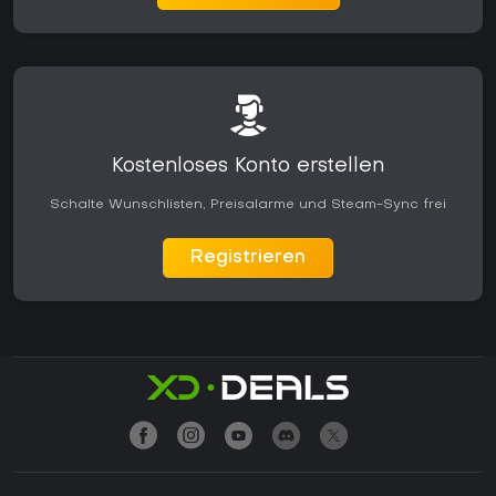
Kostenloses Konto erstellen
Schalte Wunschlisten, Preisalarme und Steam-Sync frei
Registrieren