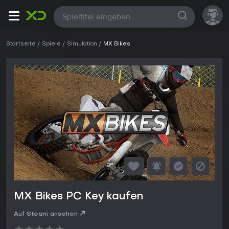
Alle
Startseite
Spiele
Simulation
MX Bikes
MX Bikes PC Key kaufen
Auf Steam ansehen