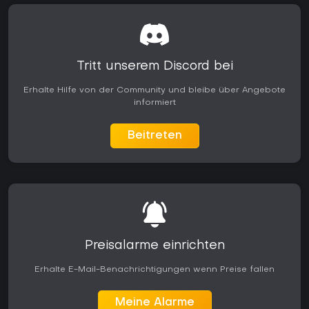
Tritt unserem Discord bei
Erhalte Hilfe von der Community und bleibe über Angebote
informiert
Beitreten
Preisalarme einrichten
Erhalte E-Mail-Benachrichtigungen wenn Preise fallen
Meine Alarme