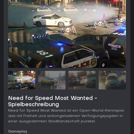
Need for Speed Most Wanted -
Spielbeschreibung
Need for Speed Most Wanted ist ein Open-World-Rennspiel,
das mit Freiheit und actiongeladenen Verfolgungsjagden in
einer ausgedehnten Stadtlandschaft punktet.
Gameplay