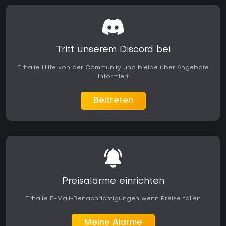
Tritt unserem Discord bei
Erhalte Hilfe von der Community und bleibe über Angebote
informiert
Beitreten
Preisalarme einrichten
Erhalte E-Mail-Benachrichtigungen wenn Preise fallen
Meine Alarme