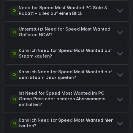
Need for Speed Most Wanted PC Sale &
Q
Rabatt - alles auf einen Blick
Unterstützt Need for Speed Most Wanted
Q
GeForce NOW?
Kann ich Need for Speed Most Wanted auf
Q
Steam kaufen?
Kann ich Need for Speed Most Wanted auf
Q
dem Steam Deck spielen?
Ist Need for Speed Most Wanted im PC
Q
Game Pass oder anderen Abonnements
enthalten?
Kann ich Need for Speed Most Wanted hier
Q
kaufen?