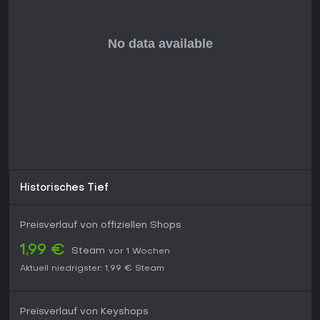
Historisches Tief
Preisverlauf von offiziellen Shops
1,99 €
Steam
vor 1 Wochen
Aktuell niedrigster:
1,99 €
Steam
Preisverlauf von Keyshops