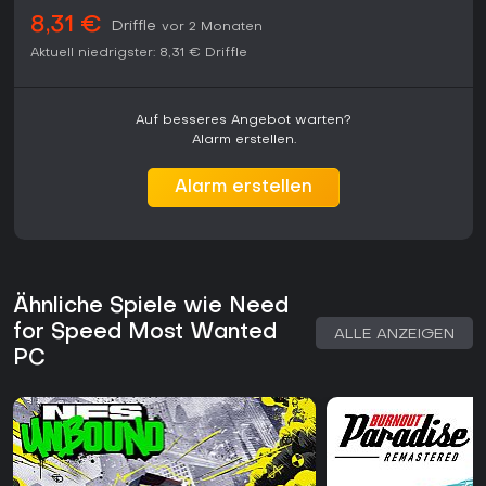
8,31 €
Driffle
vor 2 Monaten
Aktuell niedrigster:
8,31 €
Driffle
Auf besseres Angebot warten?
Alarm erstellen.
Alarm erstellen
Ähnliche Spiele wie Need
for Speed Most Wanted
ALLE ANZEIGEN
PC