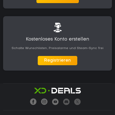
Kostenloses Konto erstellen
Schalte Wunschlisten, Preisalarme und Steam-Sync frei
Registrieren