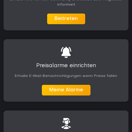
informiert
Beitreten
Preisalarme einrichten
Erhalte E-Mail-Benachrichtigungen wenn Preise fallen
Meine Alarme