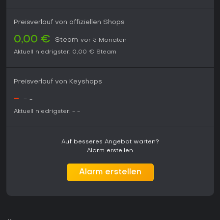
Preisverlauf von offiziellen Shops
0,00 €
Steam
vor 5 Monaten
Aktuell niedrigster:
0,00 €
Steam
Preisverlauf von Keyshops
-
-
-
Aktuell niedrigster:
-
-
Auf besseres Angebot warten?
Alarm erstellen.
Alarm erstellen