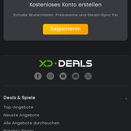
Kostenloses Konto erstellen
Schalte Wunschlisten, Preisalarme und Steam-Sync frei
Registrieren
Deals & Spiele
Top-Angebote
Neuste Angebote
Alle Angebote durchsuchen