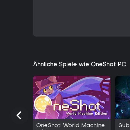
Ähnliche Spiele wie OneShot PC
OneShot: World Machine
Sub