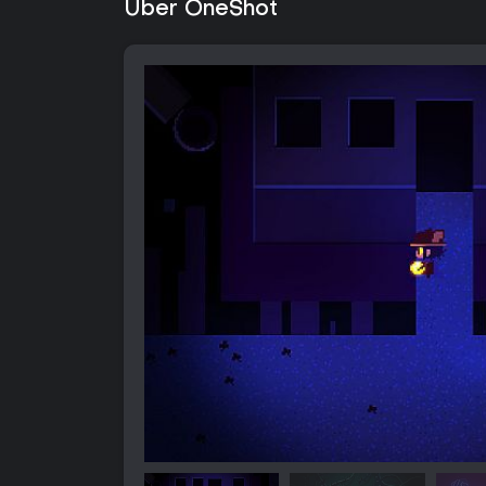
Über OneShot