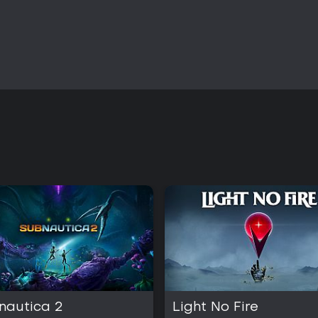
nautica 2
Light No Fire