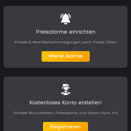
Preisalarme einrichten
Erhalte E-Mail-Benachrichtigungen wenn Preise fallen
Meine Alarme
Kostenloses Konto erstellen
Schalte Wunschlisten, Preisalarme und Steam-Sync frei
Registrieren