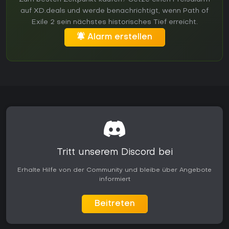
auf XD.deals und werde benachrichtigt, wenn Path of
Exile 2 sein nächstes historisches Tief erreicht.
Alarm erstellen
Tritt unserem Discord bei
Erhalte Hilfe von der Community und bleibe über Angebote
informiert
Beitreten