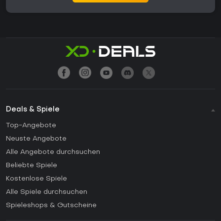
Deals & Spiele
Top-Angebote
Neuste Angebote
Alle Angebote durchsuchen
Beliebte Spiele
Kostenlose Spiele
Alle Spiele durchsuchen
Spieleshops & Gutscheine