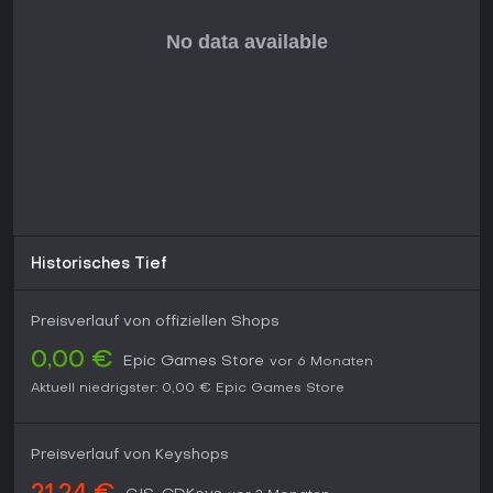
Historisches Tief
Preisverlauf von offiziellen Shops
0,00 €
Epic Games Store
vor 6 Monaten
Aktuell niedrigster:
0,00 €
Epic Games Store
Preisverlauf von Keyshops