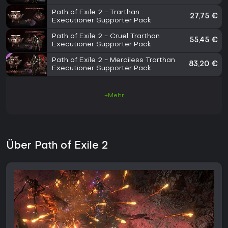
Path of Exile 2 - Trarthan
27,75 €
Executioner Supporter Pack
Path of Exile 2 - Cruel Trarthan
55,45 €
Executioner Supporter Pack
Path of Exile 2 - Merciless Trarthan
83,20 €
Executioner Supporter Pack
+Mehr
Über Path of Exile 2