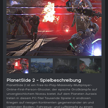
PlanetSide 2 - Spielbeschreibung
PlanetSide 2 ist ein Free-to-Play-Massively-Multiplayer-
Online-First-Person-Shooter, der epische Großkämpfe auf
unvergleichlichem Niveau bietet. Auf dem Planeten Auraxis
treten in diesem PC-Titel Tausende Spieler in endlosen
Kriegen auf riesigen Kontinenten gegeneinander an und
verbinden Boden-, Fahrzeug- und Luftkämpfe zu einem