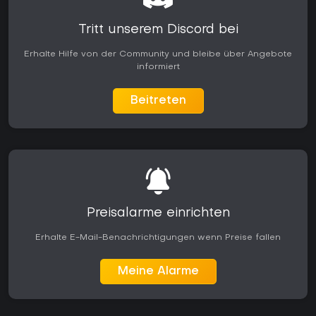
Tritt unserem Discord bei
Erhalte Hilfe von der Community und bleibe über Angebote
informiert
Beitreten
Preisalarme einrichten
Erhalte E-Mail-Benachrichtigungen wenn Preise fallen
Meine Alarme