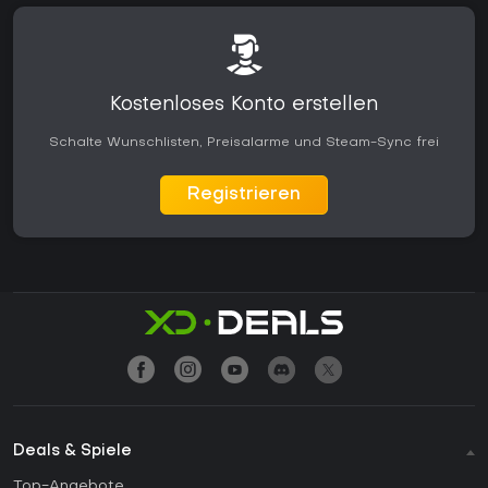
Kostenloses Konto erstellen
Schalte Wunschlisten, Preisalarme und Steam-Sync frei
Registrieren
Deals & Spiele
Top-Angebote