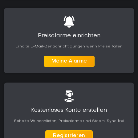
Preisalarme einrichten
Erhalte E-Mail-Benachrichtigungen wenn Preise fallen
Meine Alarme
Kostenloses Konto erstellen
Schalte Wunschlisten, Preisalarme und Steam-Sync frei
Registrieren