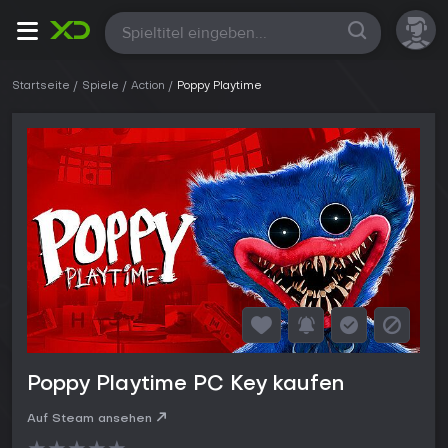
Alle
Startseite
Spiele
Action
Poppy Playtime
Poppy Playtime PC Key kaufen
Auf Steam ansehen