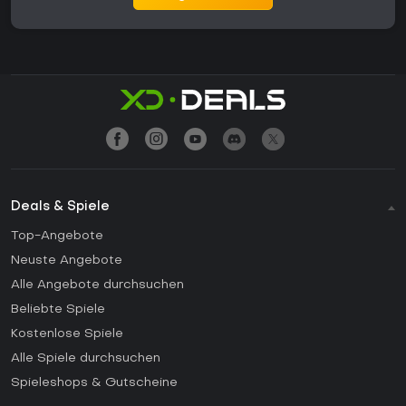
Deals & Spiele
Top-Angebote
Neuste Angebote
Alle Angebote durchsuchen
Beliebte Spiele
Kostenlose Spiele
Alle Spiele durchsuchen
Spieleshops & Gutscheine