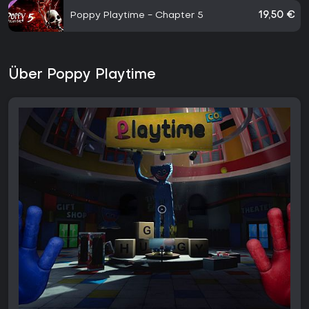
Poppy Playtime - Chapter 5
19,50 €
Über Poppy Playtime