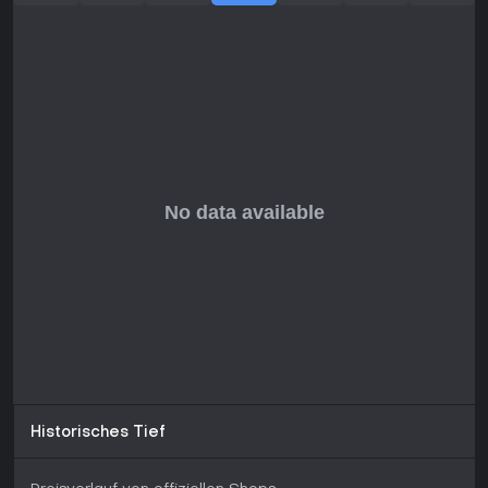
Historisches Tief