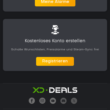
Meine Alarme
Kostenloses Konto erstellen
Schalte Wunschlisten, Preisalarme und Steam-Sync frei
Registrieren