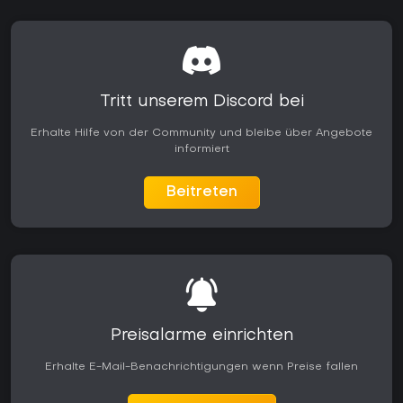
Tritt unserem Discord bei
Erhalte Hilfe von der Community und bleibe über Angebote
informiert
Beitreten
Preisalarme einrichten
Erhalte E-Mail-Benachrichtigungen wenn Preise fallen