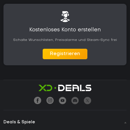
Kostenloses Konto erstellen
Schalte Wunschlisten, Preisalarme und Steam-Sync frei
Registrieren
Deals & Spiele