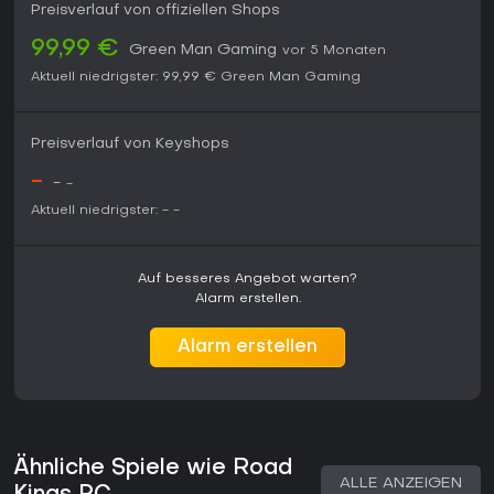
Preisverlauf von offiziellen Shops
99,99 €
Green Man Gaming
vor 5 Monaten
Aktuell niedrigster:
99,99 €
Green Man Gaming
Preisverlauf von Keyshops
-
-
-
Aktuell niedrigster:
-
-
Auf besseres Angebot warten?
Alarm erstellen.
Alarm erstellen
Ähnliche Spiele wie Road
ALLE ANZEIGEN