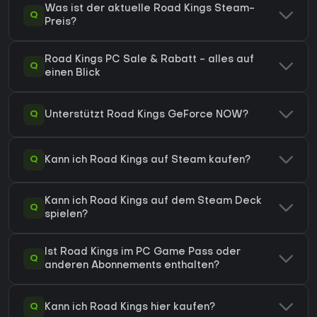
Was ist der aktuelle Road Kings Steam-
Q
Preis?
Road Kings PC Sale & Rabatt - alles auf
Q
einen Blick
Q
Unterstützt Road Kings GeForce NOW?
Q
Kann ich Road Kings auf Steam kaufen?
Kann ich Road Kings auf dem Steam Deck
Q
spielen?
Ist Road Kings im PC Game Pass oder
Q
anderen Abonnements enthalten?
Q
Kann ich Road Kings hier kaufen?