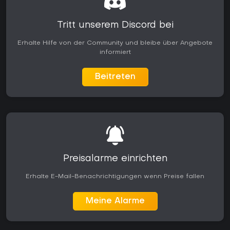
Tritt unserem Discord bei
Erhalte Hilfe von der Community und bleibe über Angebote
informiert
Beitreten
Preisalarme einrichten
Erhalte E-Mail-Benachrichtigungen wenn Preise fallen
Meine Alarme