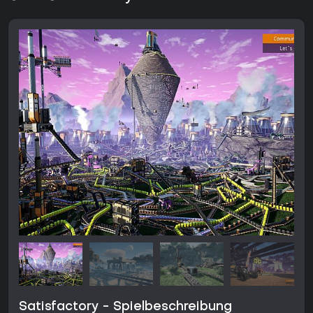
Satisfactory - Spielbeschreibung