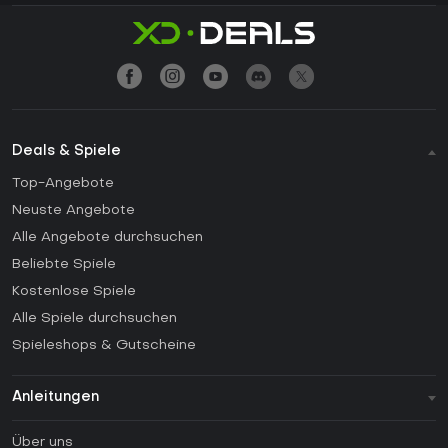
Deals & Spiele
Top-Angebote
Neuste Angebote
Alle Angebote durchsuchen
Beliebte Spiele
Kostenlose Spiele
Alle Spiele durchsuchen
Spieleshops & Gutscheine
Anleitungen
FAQ
Über uns