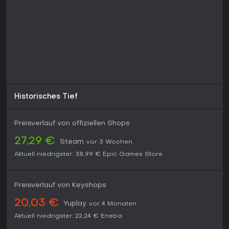
Historisches Tief
Preisverlauf von offiziellen Shops
27,29 €
Steam
vor 3 Wochen
Aktuell niedrigster:
38,99 €
Epic Games Store
Preisverlauf von Keyshops
20,03 €
Yuplay
vor 4 Monaten
Aktuell niedrigster:
22,24 €
Eneba