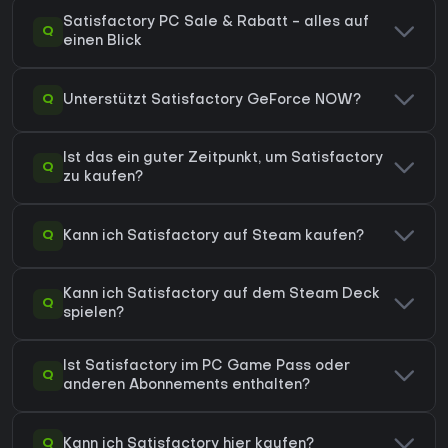
Satisfactory PC Sale & Rabatt - alles auf
Q
einen Blick
Q
Unterstützt Satisfactory GeForce NOW?
Ist das ein guter Zeitpunkt, um Satisfactory
Q
zu kaufen?
Q
Kann ich Satisfactory auf Steam kaufen?
Kann ich Satisfactory auf dem Steam Deck
Q
spielen?
Ist Satisfactory im PC Game Pass oder
Q
anderen Abonnements enthalten?
Q
Kann ich Satisfactory hier kaufen?