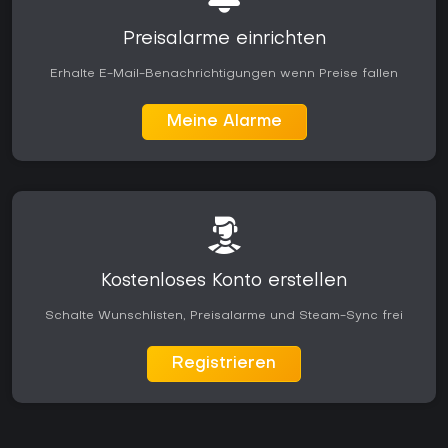
Preisalarme einrichten
Erhalte E-Mail-Benachrichtigungen wenn Preise fallen
Meine Alarme
Kostenloses Konto erstellen
Schalte Wunschlisten, Preisalarme und Steam-Sync frei
Registrieren