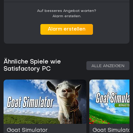
Auf besseres Angebot warten?
Alarm erstellen.
Alarm erstellen
Ähnliche Spiele wie
ALLE ANZEIGEN
Satisfactory PC
Goat Simulator
Goat Simulato