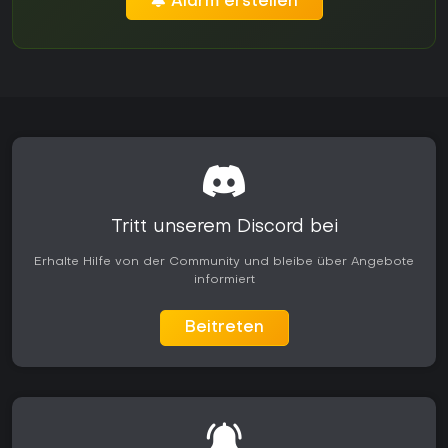
Alarm erstellen
Tritt unserem Discord bei
Erhalte Hilfe von der Community und bleibe über Angebote
informiert
Beitreten