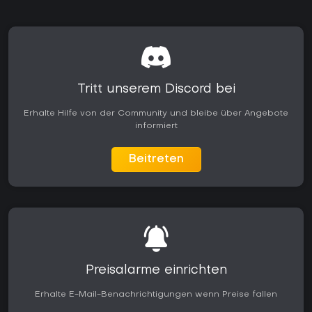
Tritt unserem Discord bei
Erhalte Hilfe von der Community und bleibe über Angebote
informiert
Beitreten
Preisalarme einrichten
Erhalte E-Mail-Benachrichtigungen wenn Preise fallen