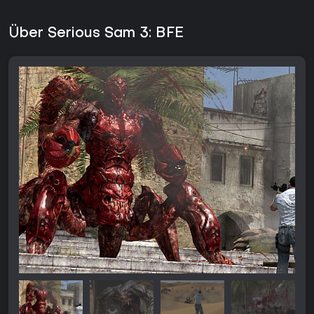
Über Serious Sam 3: BFE