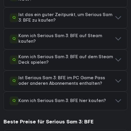
Ist das ein guter Zeitpunkt, um Serious Sam
Q
3: BFE zu kaufen?
Kann ich Serious Sam 3: BFE auf Steam
Q
kaufen?
Kann ich Serious Sam 3: BFE auf dem Steam
Q
Deck spielen?
Ist Serious Sam 3: BFE im PC Game Pass
Q
oder anderen Abonnements enthalten?
Q
Kann ich Serious Sam 3: BFE hier kaufen?
Beste Preise für Serious Sam 3: BFE