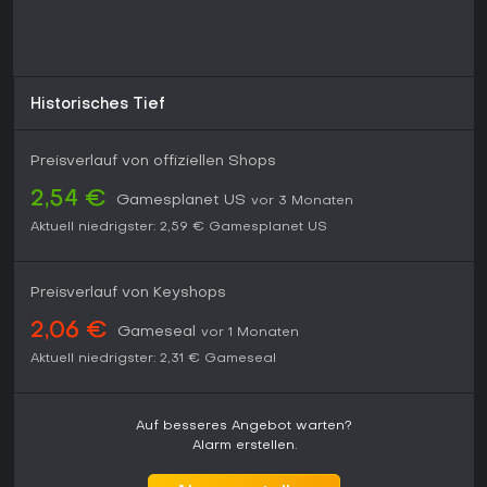
Historisches Tief
Preisverlauf von offiziellen Shops
2,54 €
Gamesplanet US
vor 3 Monaten
Aktuell niedrigster:
2,59 €
Gamesplanet US
Preisverlauf von Keyshops
2,06 €
Gameseal
vor 1 Monaten
Aktuell niedrigster:
2,31 €
Gameseal
Auf besseres Angebot warten?
Alarm erstellen.