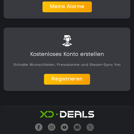
Meine Alarme
Kostenloses Konto erstellen
Schalte Wunschlisten, Preisalarme und Steam-Sync frei
Registrieren