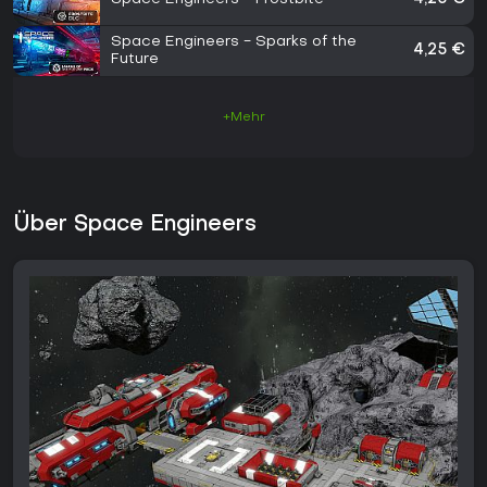
Space Engineers - Sparks of the
4,25 €
Future
+Mehr
Über Space Engineers