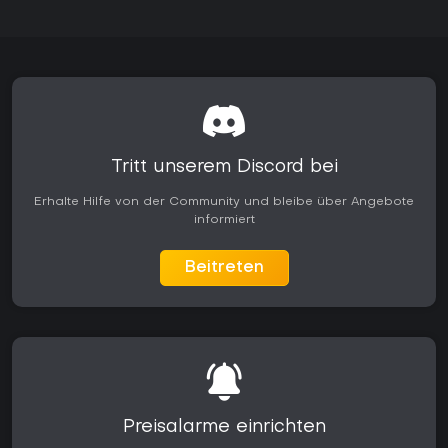
Tritt unserem Discord bei
Erhalte Hilfe von der Community und bleibe über Angebote
informiert
Beitreten
Preisalarme einrichten