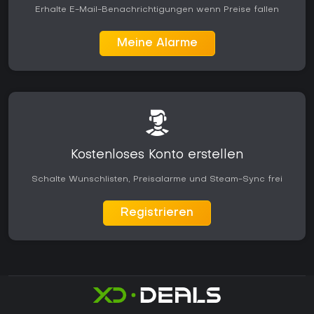
Erhalte E-Mail-Benachrichtigungen wenn Preise fallen
Meine Alarme
Kostenloses Konto erstellen
Schalte Wunschlisten, Preisalarme und Steam-Sync frei
Registrieren