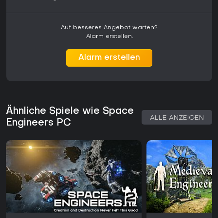
Auf besseres Angebot warten?
Alarm erstellen.
Alarm erstellen
Ähnliche Spiele wie Space
ALLE ANZEIGEN
Engineers PC