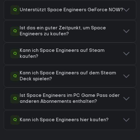
Q
Unterstützt Space Engineers GeForce NOW?
Ist das ein guter Zeitpunkt, um Space
Q
Engineers zu kaufen?
Kann ich Space Engineers auf Steam
Q
kaufen?
Kann ich Space Engineers auf dem Steam
Q
Deck spielen?
Ist Space Engineers im PC Game Pass oder
Q
anderen Abonnements enthalten?
Q
Kann ich Space Engineers hier kaufen?