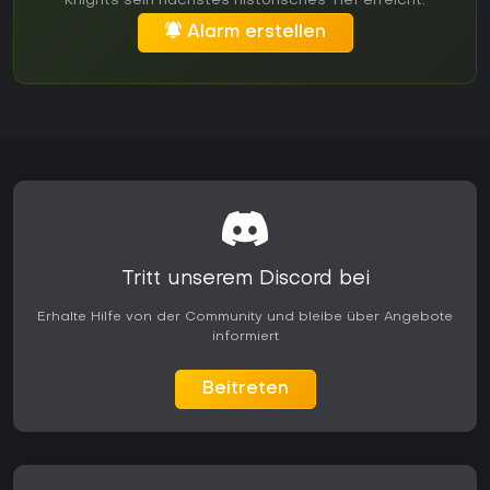
Knights sein nächstes historisches Tief erreicht.
Alarm erstellen
Tritt unserem Discord bei
Erhalte Hilfe von der Community und bleibe über Angebote
informiert
Beitreten