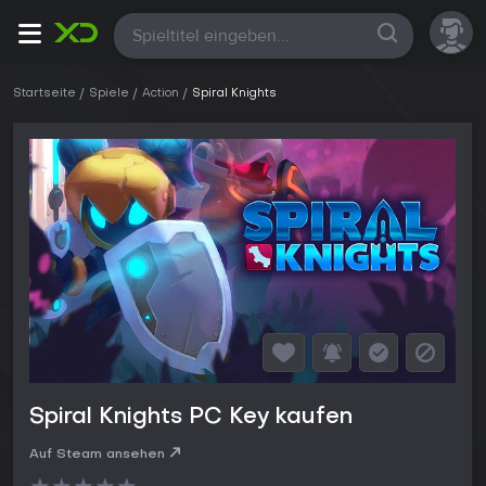
Alle
Startseite
Spiele
Action
Spiral Knights
Spiral Knights PC Key kaufen
Auf Steam ansehen