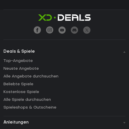
Deals & Spiele
Top-Angebote
Neuste Angebote
Alle Angebote durchsuchen
Beliebte Spiele
Kostenlose Spiele
Alle Spiele durchsuchen
Spieleshops & Gutscheine
Anleitungen