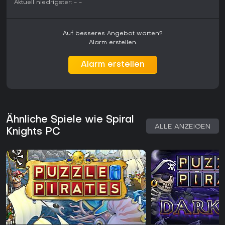
Aktuell niedrigster:
-
-
Auf besseres Angebot warten?
Alarm erstellen.
Alarm erstellen
Ähnliche Spiele wie Spiral
ALLE ANZEIGEN
Knights PC