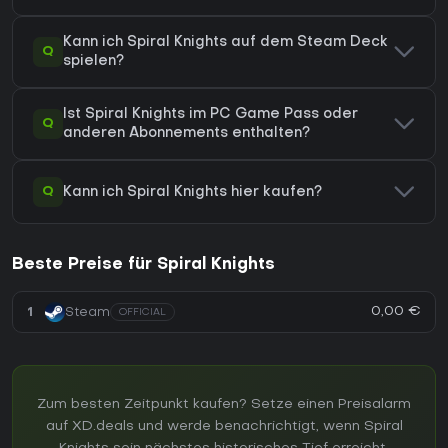
Kann ich Spiral Knights auf dem Steam Deck
Q
spielen?
Ist Spiral Knights im PC Game Pass oder
Q
anderen Abonnements enthalten?
Q
Kann ich Spiral Knights hier kaufen?
Beste Preise für Spiral Knights
0,00 €
1
Steam
OFFICIAL
Zum besten Zeitpunkt kaufen? Setze einen Preisalarm
auf XD.deals und werde benachrichtigt, wenn Spiral