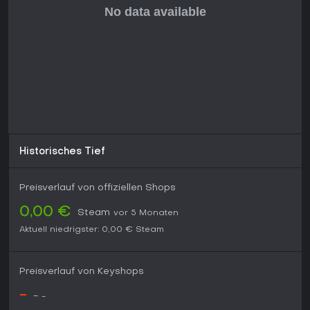
Historisches Tief
Preisverlauf von offiziellen Shops
0,00 €
Steam
vor 5 Monaten
Aktuell niedrigster:
0,00 €
Steam
Preisverlauf von Keyshops
-
-
-