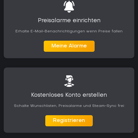
Preisalarme einrichten
Erhalte E-Mail-Benachrichtigungen wenn Preise fallen
Meine Alarme
Kostenloses Konto erstellen
Schalte Wunschlisten, Preisalarme und Steam-Sync frei
Registrieren