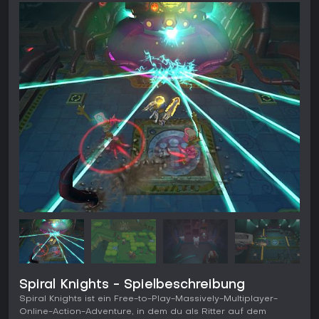
Spiral Knights - Spielbeschreibung
Spiral Knights ist ein Free-to-Play-Massively-Multiplayer-
Online-Action-Adventure, in dem du als Ritter auf dem