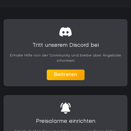
Tritt unserem Discord bei
Erhalte Hilfe von der Community und bleibe über Angebote
informiert
Beitreten
Preisalarme einrichten