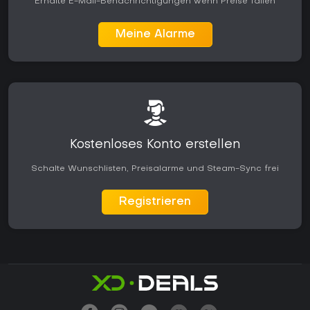
Erhalte E-Mail-Benachrichtigungen wenn Preise fallen
Meine Alarme
Kostenloses Konto erstellen
Schalte Wunschlisten, Preisalarme und Steam-Sync frei
Registrieren