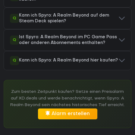
Kann ich Spyro: A Realm Beyond auf dem
Q
Steam Deck spielen?
Ist Spyro: A Realm Beyond im PC Game Pass
Q
oder anderen Abonnements enthalten?
Q
Kann ich Spyro: A Realm Beyond hier kaufen?
Zum besten Zeitpunkt kaufen? Setze einen Preisalarm
auf XD.deals und werde benachrichtigt, wenn Spyro: A
Realm Beyond sein nächstes historisches Tief erreicht.
Alarm erstellen