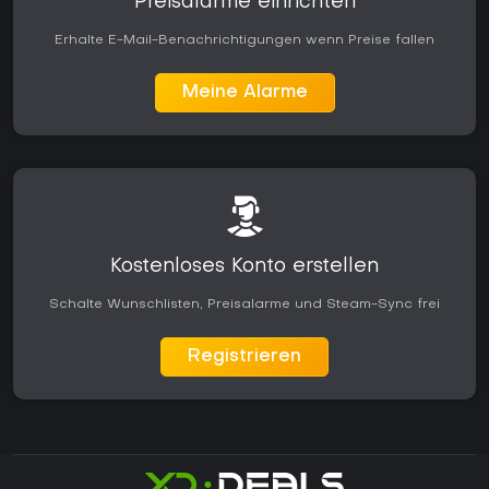
Preisalarme einrichten
Erhalte E-Mail-Benachrichtigungen wenn Preise fallen
Meine Alarme
Kostenloses Konto erstellen
Schalte Wunschlisten, Preisalarme und Steam-Sync frei
Registrieren