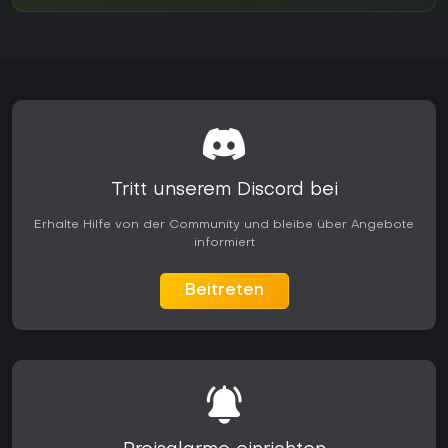
Tritt unserem Discord bei
Erhalte Hilfe von der Community und bleibe über Angebote
informiert
Beitreten