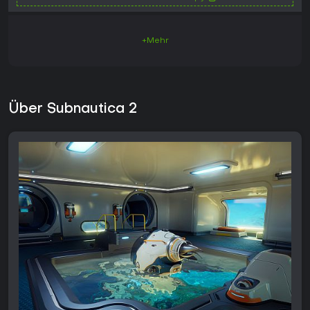
+Mehr
Über Subnautica 2