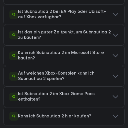
Ist Subnautica 2 bei EA Play oder Ubisoft+
Q
auf Xbox verfügbar?
Ist das ein guter Zeitpunkt, um Subnautica 2
Q
zu kaufen?
Kann ich Subnautica 2 im Microsoft Store
Q
kaufen?
Auf welchen Xbox-Konsolen kann ich
Q
Subnautica 2 spielen?
Ist Subnautica 2 im Xbox Game Pass
Q
enthalten?
Q
Kann ich Subnautica 2 hier kaufen?