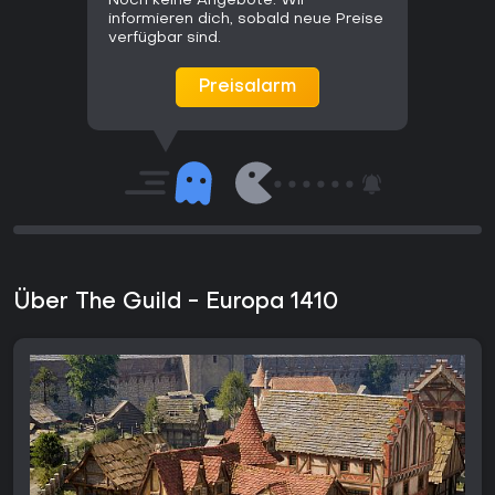
Noch keine Angebote. Wir
informieren dich, sobald neue Preise
verfügbar sind.
Preisalarm
Über The Guild - Europa 1410