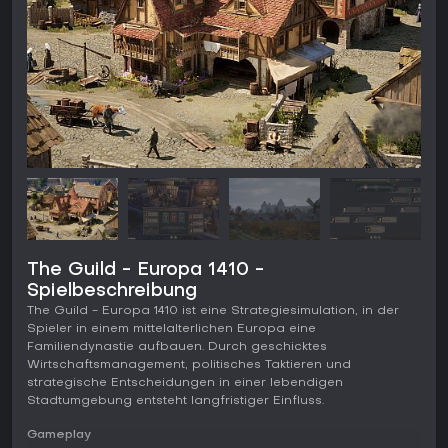
The Guild - Europa 1410 -
Spielbeschreibung
The Guild - Europa 1410 ist eine Strategiesimulation, in der
Spieler in einem mittelalterlichen Europa eine
Familiendynastie aufbauen. Durch geschicktes
Wirtschaftsmanagement, politisches Taktieren und
strategische Entscheidungen in einer lebendigen
Stadtumgebung entsteht langfristiger Einfluss.
Gameplay