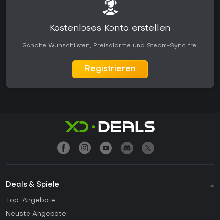
Kostenloses Konto erstellen
Schalte Wunschlisten, Preisalarme und Steam-Sync frei
Registrieren
Deals & Spiele
Top-Angebote
Neuste Angebote