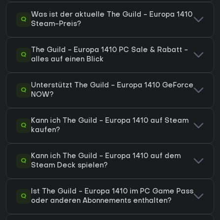
Was ist der aktuelle The Guild - Europa 1410
Q
Steam-Preis?
The Guild - Europa 1410 PC Sale & Rabatt -
Q
alles auf einen Blick
Unterstützt The Guild - Europa 1410 GeForce
Q
NOW?
Kann ich The Guild - Europa 1410 auf Steam
Q
kaufen?
Kann ich The Guild - Europa 1410 auf dem
Q
Steam Deck spielen?
Ist The Guild - Europa 1410 im PC Game Pass
Q
oder anderen Abonnements enthalten?