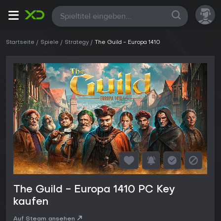
Alle
Startseite
Spiele
Strategy
The Guild - Europa 1410
The Guild - Europa 1410 PC Key
kaufen
Auf Steam ansehen