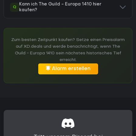
Kann ich The Guild - Europa 1410 hier
Q
kaufen?
Zum besten Zeitpunkt kaufen? Setze einen Preisalarm
auf XD.deals und werde benachrichtigt, wenn The
Guild - Europa 1410 sein nächstes historisches Tief
erreicht.
Alarm erstellen