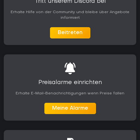
Tritt unserem Discord bei
Erhalte Hilfe von der Community und bleibe über Angebote
informiert
Beitreten
Preisalarme einrichten
Erhalte E-Mail-Benachrichtigungen wenn Preise fallen
Meine Alarme