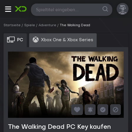
Alle
Startseite
Spiele
Adventure
The Walking Dead
PC
Xbox One & Xbox Series
The Walking Dead PC Key kaufen