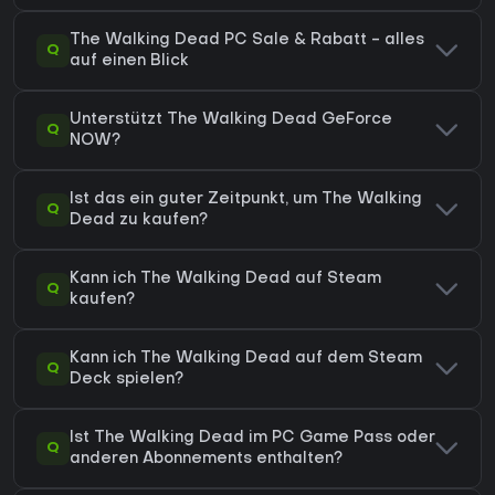
The Walking Dead PC Sale & Rabatt - alles
Q
auf einen Blick
Unterstützt The Walking Dead GeForce
Q
NOW?
Ist das ein guter Zeitpunkt, um The Walking
Q
Dead zu kaufen?
Kann ich The Walking Dead auf Steam
Q
kaufen?
Kann ich The Walking Dead auf dem Steam
Q
Deck spielen?
Ist The Walking Dead im PC Game Pass oder
Q
anderen Abonnements enthalten?