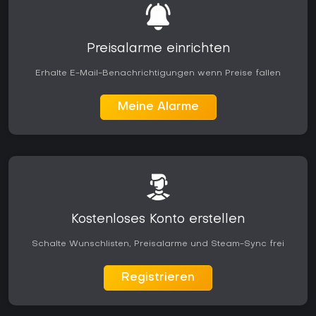
Preisalarme einrichten
Erhalte E-Mail-Benachrichtigungen wenn Preise fallen
Meine Alarme
Kostenloses Konto erstellen
Schalte Wunschlisten, Preisalarme und Steam-Sync frei
Registrieren