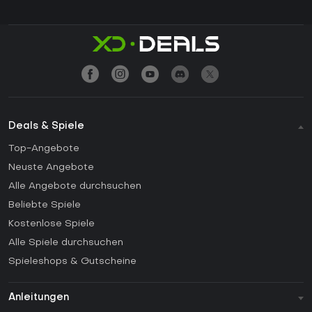
Deals & Spiele
Top-Angebote
Neuste Angebote
Alle Angebote durchsuchen
Beliebte Spiele
Kostenlose Spiele
Alle Spiele durchsuchen
Spieleshops & Gutscheine
Anleitungen