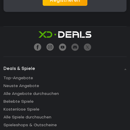
Registrieren
Deals & Spiele
Top-Angebote
Neuste Angebote
Alle Angebote durchsuchen
Beliebte Spiele
Kostenlose Spiele
Alle Spiele durchsuchen
Spieleshops & Gutscheine