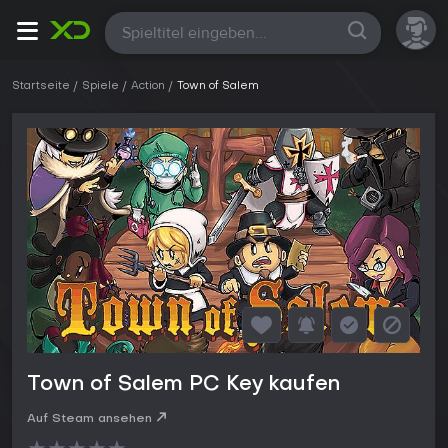
Alle
Startseite
Spiele
Action
Town of Salem
Town of Salem PC Key kaufen
Auf Steam ansehen