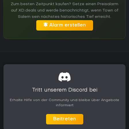
Zum besten Zeitpunkt kaufen? Setze einen Preisalarm
auf XD.deals und werde benachrichtigt, wenn Town of
Salem sein nächstes historisches Tief erreicht.
Alarm erstellen
Tritt unserem Discord bei
Erhalte Hilfe von der Community und bleibe über Angebote
informiert
Beitreten