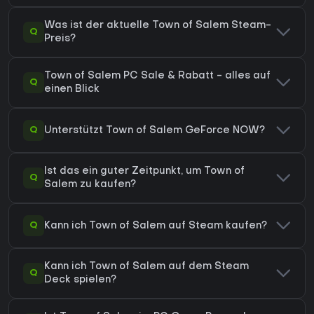
Was ist der aktuelle Town of Salem Steam-
Q
Preis?
Town of Salem PC Sale & Rabatt - alles auf
Q
einen Blick
Q
Unterstützt Town of Salem GeForce NOW?
Ist das ein guter Zeitpunkt, um Town of
Q
Salem zu kaufen?
Q
Kann ich Town of Salem auf Steam kaufen?
Kann ich Town of Salem auf dem Steam
Q
Deck spielen?