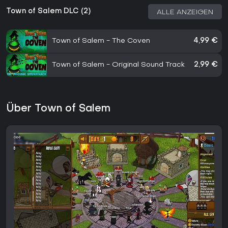
Town of Salem DLC (2)
ALLE ANZEIGEN
Town of Salem - The Coven
4,99 €
Town of Salem - Original Sound Track
2,99 €
Über Town of Salem