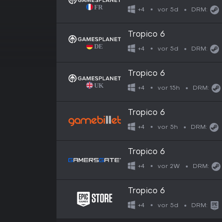
vor 5d
+4
DRM:
Tropico 6
vor 5d
+4
DRM:
Tropico 6
vor 15h
+4
DRM:
Tropico 6
vor 5h
+4
DRM:
Tropico 6
vor 2W
+4
DRM:
Tropico 6
vor 5d
+4
DRM: