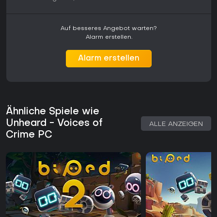
Auf besseres Angebot warten?
Alarm erstellen.
Alarm erstellen
Ähnliche Spiele wie
Unheard - Voices of
ALLE ANZEIGEN
Crime PC