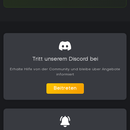
Tritt unserem Discord bei
Erhalte Hilfe von der Community und bleibe über Angebote
informiert
Beitreten