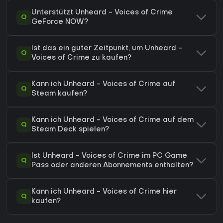
Unterstützt Unheard - Voices of Crime
Q
GeForce NOW?
Ist das ein guter Zeitpunkt, um Unheard -
Q
Voices of Crime zu kaufen?
Kann ich Unheard - Voices of Crime auf
Q
Steam kaufen?
Kann ich Unheard - Voices of Crime auf dem
Q
Steam Deck spielen?
Ist Unheard - Voices of Crime im PC Game
Q
Pass oder anderen Abonnements enthalten?
Kann ich Unheard - Voices of Crime hier
Q
kaufen?