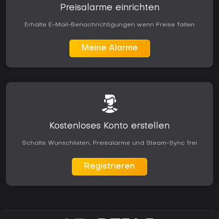
Preisalarme einrichten
Erhalte E-Mail-Benachrichtigungen wenn Preise fallen
Meine Alarme
Kostenloses Konto erstellen
Schalte Wunschlisten, Preisalarme und Steam-Sync frei
Registrieren