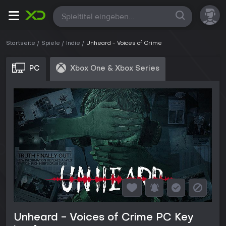
Alle
Startseite
Spiele
Indie
Unheard - Voices of Crime
PC
Xbox One & Xbox Series
Unheard - Voices of Crime PC Key