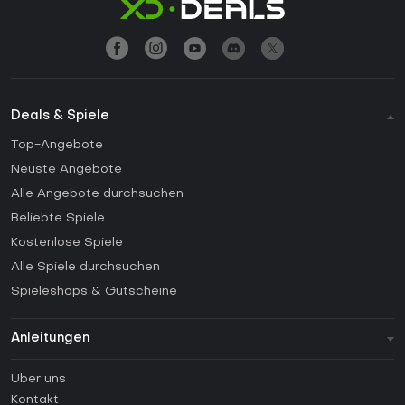
Deals & Spiele
Top-Angebote
Neuste Angebote
Alle Angebote durchsuchen
Beliebte Spiele
Kostenlose Spiele
Alle Spiele durchsuchen
Spieleshops & Gutscheine
Anleitungen
FAQ
Über uns
Anleitungen
Kontakt