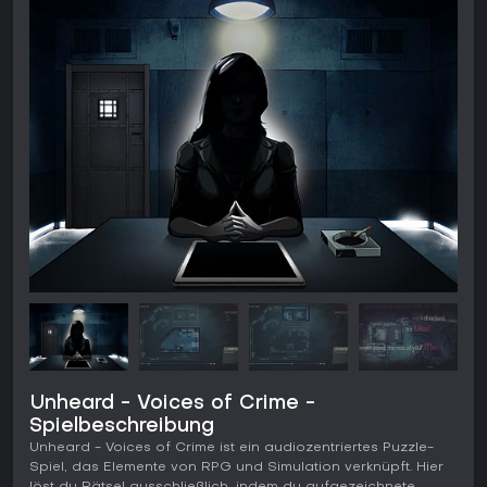
Unheard - Voices of Crime -
Spielbeschreibung
Unheard - Voices of Crime ist ein audiozentriertes Puzzle-
Spiel, das Elemente von RPG und Simulation verknüpft. Hier