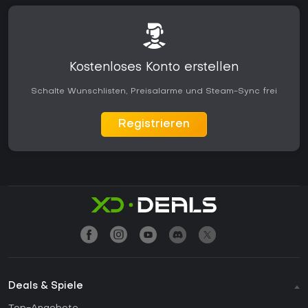
Kostenloses Konto erstellen
Schalte Wunschlisten, Preisalarme und Steam-Sync frei
Registrieren
Deals & Spiele