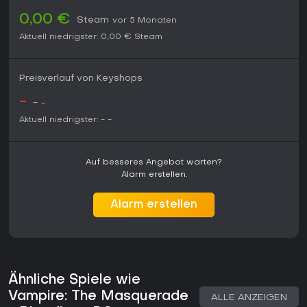
0,00 €
Steam
vor 5 Monaten
Aktuell niedrigster:
0,00 €
Steam
Preisverlauf von Keyshops
-
-
-
Aktuell niedrigster:
-
-
Auf besseres Angebot warten?
Alarm erstellen.
Alarm erstellen
Ähnliche Spiele wie
Vampire: The Masquerade
ALLE ANZEIGEN