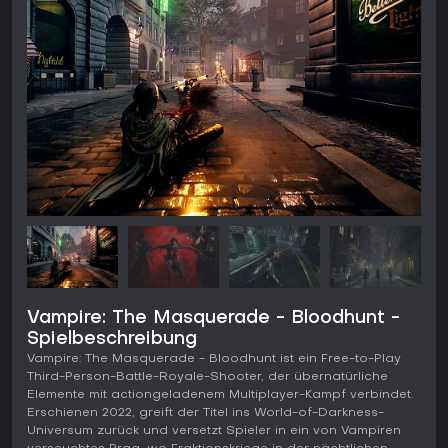
Vampire: The Masquerade - Bloodhunt -
Spielbeschreibung
Vampire: The Masquerade - Bloodhunt ist ein Free-to-Play
Third-Person-Battle-Royale-Shooter, der übernatürliche
Elemente mit actiongeladenem Multiplayer-Kampf verbindet.
Erschienen 2022, greift der Titel ins World-of-Darkness-
Universum zurück und versetzt Spieler in ein von Vampiren