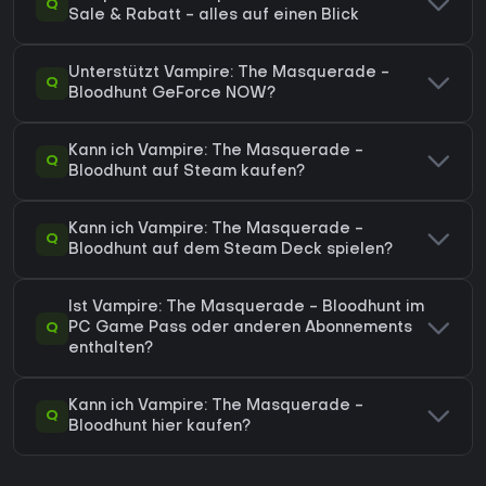
Q
Sale & Rabatt - alles auf einen Blick
Unterstützt Vampire: The Masquerade -
Q
Bloodhunt GeForce NOW?
Kann ich Vampire: The Masquerade -
Q
Bloodhunt auf Steam kaufen?
Kann ich Vampire: The Masquerade -
Q
Bloodhunt auf dem Steam Deck spielen?
Ist Vampire: The Masquerade - Bloodhunt im
Q
PC Game Pass oder anderen Abonnements
enthalten?
Kann ich Vampire: The Masquerade -
Q
Bloodhunt hier kaufen?