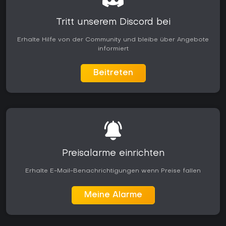
Tritt unserem Discord bei
Erhalte Hilfe von der Community und bleibe über Angebote
informiert
Beitreten
Preisalarme einrichten
Erhalte E-Mail-Benachrichtigungen wenn Preise fallen
Meine Alarme