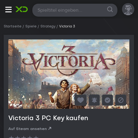
Alle
Startseite
Spiele
Strategy
Victoria 3
Victoria 3 PC Key kaufen
Auf Steam ansehen