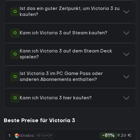
Ist das ein guter Zeitpunkt, um Victoria 3 zu
Q
kaufen?
Q
Kann ich Victoria 3 auf Steam kaufen?
Kann ich Victoria 3 auf dem Steam Deck
Q
spielen?
Ist Victoria 3 im PC Game Pass oder
Q
anderen Abonnements enthalten?
Q
Kann ich Victoria 3 hier kaufen?
Beste Preise für Victoria 3
9,26 €
1
Eneba
-81%
KEYSHOP