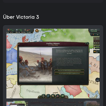
Über Victoria 3