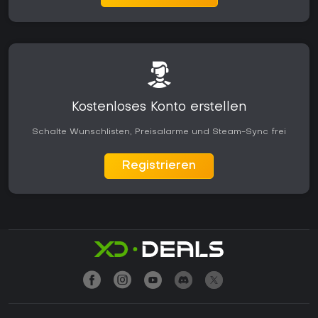
Kostenloses Konto erstellen
Schalte Wunschlisten, Preisalarme und Steam-Sync frei
Registrieren