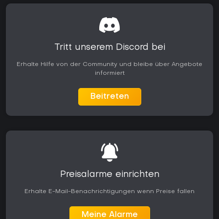
Tritt unserem Discord bei
Erhalte Hilfe von der Community und bleibe über Angebote
informiert
Beitreten
Preisalarme einrichten
Erhalte E-Mail-Benachrichtigungen wenn Preise fallen
Meine Alarme