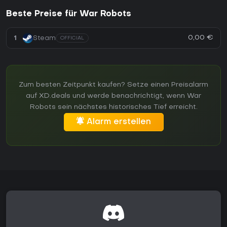
Beste Preise für War Robots
0,00 €
1
Steam
OFFICIAL
Zum besten Zeitpunkt kaufen? Setze einen Preisalarm
auf XD.deals und werde benachrichtigt, wenn War
Robots sein nächstes historisches Tief erreicht.
Alarm erstellen