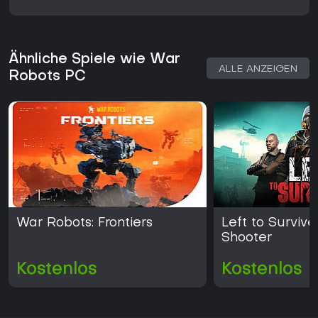
Ähnliche Spiele wie War
ALLE ANZEIGEN
Robots PC
War Robots: Frontiers
Left to Survive
Shooter
Kostenlos
Kostenlos