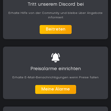
Tritt unserem Discord bei
Erhalte Hilfe von der Community und bleibe über Angebote
informiert
Beitreten
Preisalarme einrichten
Erhalte E-Mail-Benachrichtigungen wenn Preise fallen
Meine Alarme