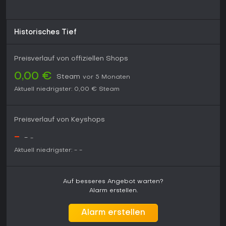
Historisches Tief
Preisverlauf von offiziellen Shops
0,00 €
Steam
vor 5 Monaten
Aktuell niedrigster:
0,00 €
Steam
Preisverlauf von Keyshops
-
-
-
Aktuell niedrigster:
-
-
Auf besseres Angebot warten?
Alarm erstellen.
Alarm erstellen