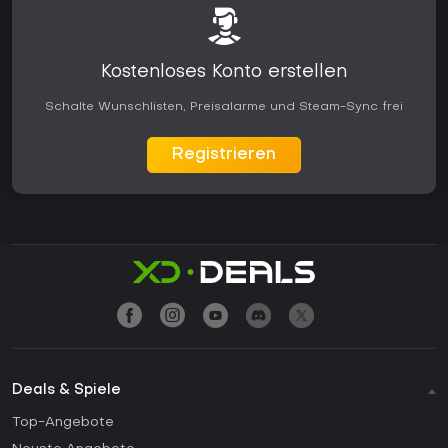
Kostenloses Konto erstellen
Schalte Wunschlisten, Preisalarme und Steam-Sync frei
Registrieren
Deals & Spiele
Top-Angebote