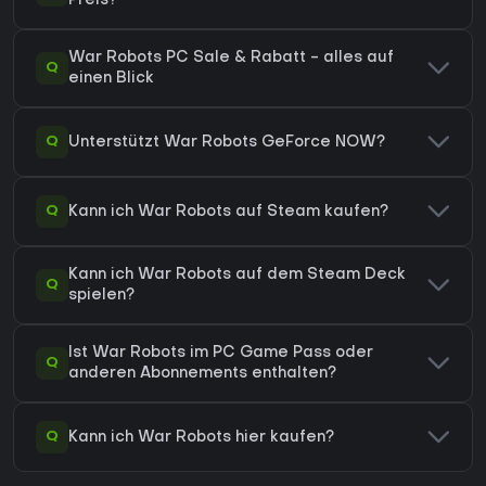
Preis?
War Robots PC Sale & Rabatt - alles auf
Q
einen Blick
Q
Unterstützt War Robots GeForce NOW?
Q
Kann ich War Robots auf Steam kaufen?
Kann ich War Robots auf dem Steam Deck
Q
spielen?
Ist War Robots im PC Game Pass oder
Q
anderen Abonnements enthalten?
Q
Kann ich War Robots hier kaufen?