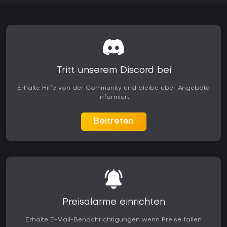
Tritt unserem Discord bei
Erhalte Hilfe von der Community und bleibe über Angebote
informiert
Beitreten
Preisalarme einrichten
Erhalte E-Mail-Benachrichtigungen wenn Preise fallen