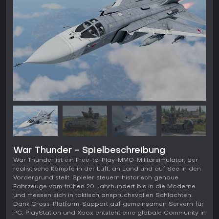
War Thunder - Spielbeschreibung
War Thunder ist ein Free-to-Play-MMO-Militärsimulator, der
realistische Kämpfe in der Luft, an Land und auf See in den
Vordergrund stellt. Spieler steuern historisch genaue
Fahrzeuge vom frühen 20. Jahrhundert bis in die Moderne
und messen sich in taktisch anspruchsvollen Schlachten.
Dank Cross-Platform-Support auf gemeinsamen Servern für
PC, PlayStation und Xbox entsteht eine globale Community in