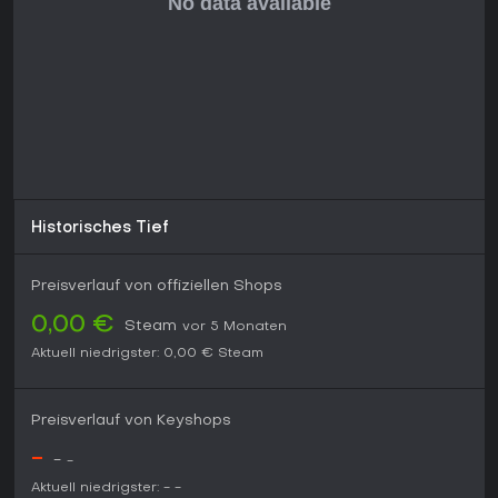
Historisches Tief
Preisverlauf von offiziellen Shops
0,00 €
Steam
vor 5 Monaten
Aktuell niedrigster:
0,00 €
Steam
Preisverlauf von Keyshops
-
-
-
Aktuell niedrigster:
-
-