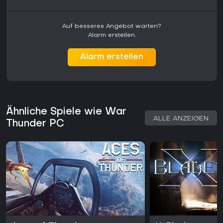
Auf besseres Angebot warten?
Alarm erstellen.
Alarm erstellen
Ähnliche Spiele wie War
ALLE ANZEIGEN
Thunder PC