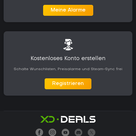
Meine Alarme
Kostenloses Konto erstellen
Schalte Wunschlisten, Preisalarme und Steam-Sync frei
Registrieren