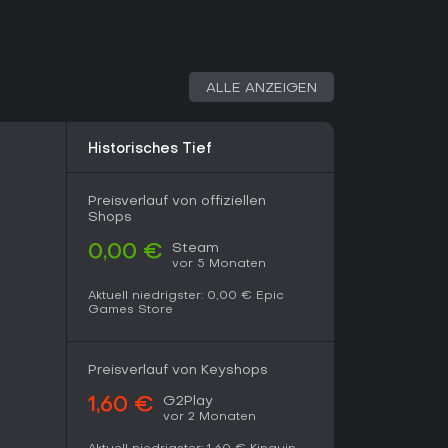
ALLE ANZEIGEN
Historisches Tief
Preisverlauf von offiziellen
Shops
Steam
0,00 €
vor 5 Monaten
Aktuell niedrigster:
0,00 €
Epic
Games Store
Preisverlauf von Keyshops
G2Play
1,60 €
vor 2 Monaten