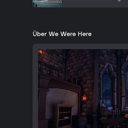
Über We Were Here