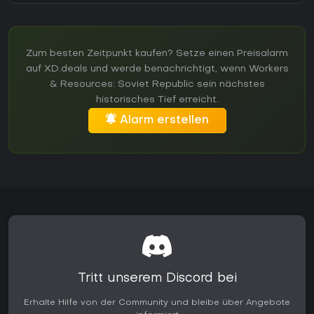
Zum besten Zeitpunkt kaufen? Setze einen Preisalarm
auf XD.deals und werde benachrichtigt, wenn Workers
& Resources: Soviet Republic sein nächstes
historisches Tief erreicht.
Alarm erstellen
Tritt unserem Discord bei
Erhalte Hilfe von der Community und bleibe über Angebote