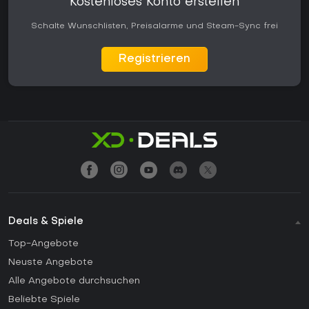
Kostenloses Konto erstellen
Schalte Wunschlisten, Preisalarme und Steam-Sync frei
Registrieren
Deals & Spiele
Top-Angebote
Neuste Angebote
Alle Angebote durchsuchen
Beliebte Spiele