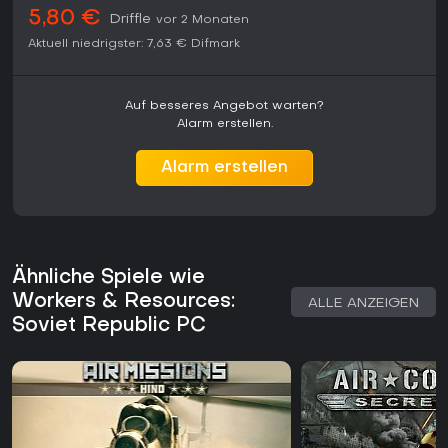
5,80 €
Driffle
vor 2 Monaten
Aktuell niedrigster:
7,63 €
Difmark
Auf besseres Angebot warten?
Alarm erstellen.
Alarm erstellen
Ähnliche Spiele wie
Workers & Resources:
ALLE ANZEIGEN
Soviet Republic PC