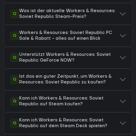
Was ist der aktuelle Workers & Resources:
Q
Soviet Republic Steam-Preis?
Workers & Resources: Soviet Republic PC
Q
Sale & Rabatt - alles auf einen Blick
Unterstützt Workers & Resources: Soviet
Q
Republic GeForce NOW?
Ist das ein guter Zeitpunkt, um Workers &
Q
Resources: Soviet Republic zu kaufen?
Kann ich Workers & Resources: Soviet
Q
Republic auf Steam kaufen?
Kann ich Workers & Resources: Soviet
Q
Republic auf dem Steam Deck spielen?