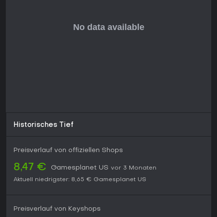
Historisches Tief
Preisverlauf von offiziellen Shops
8,47 €
Gamesplanet US
vor 3 Monaten
Aktuell niedrigster:
8,65 €
Gamesplanet US
Preisverlauf von Keyshops