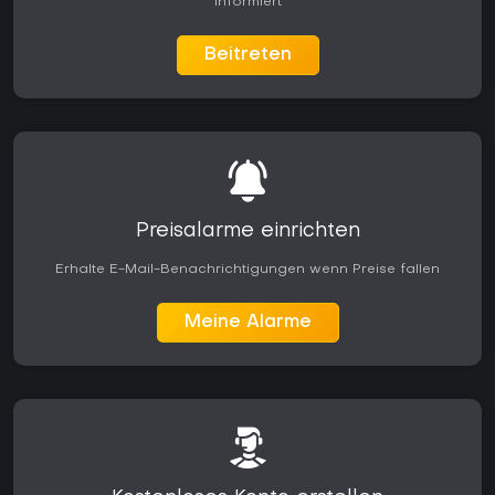
informiert
Beitreten
Preisalarme einrichten
Erhalte E-Mail-Benachrichtigungen wenn Preise fallen
Meine Alarme