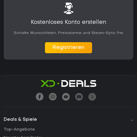
Kostenloses Konto erstellen
Schalte Wunschlisten, Preisalarme und Steam-Sync frei
Registrieren
Deals & Spiele
Top-Angebote