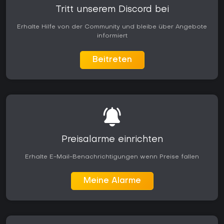
Tritt unserem Discord bei
Erhalte Hilfe von der Community und bleibe über Angebote
informiert
Beitreten
Preisalarme einrichten
Erhalte E-Mail-Benachrichtigungen wenn Preise fallen
Meine Alarme