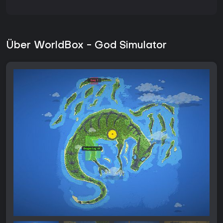
Über WorldBox - God Simulator