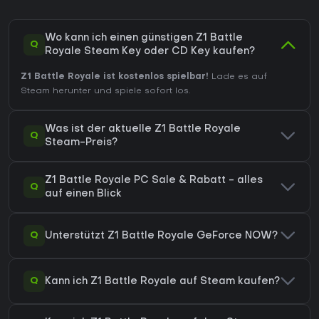
Wo kann ich einen günstigen Z1 Battle
Q
Royale Steam Key oder CD Key kaufen?
Z1 Battle Royale ist kostenlos spielbar!
Lade es auf
Steam herunter und spiele sofort los.
Was ist der aktuelle Z1 Battle Royale
Q
Steam-Preis?
Z1 Battle Royale PC Sale & Rabatt - alles
Q
auf einen Blick
Q
Unterstützt Z1 Battle Royale GeForce NOW?
Q
Kann ich Z1 Battle Royale auf Steam kaufen?