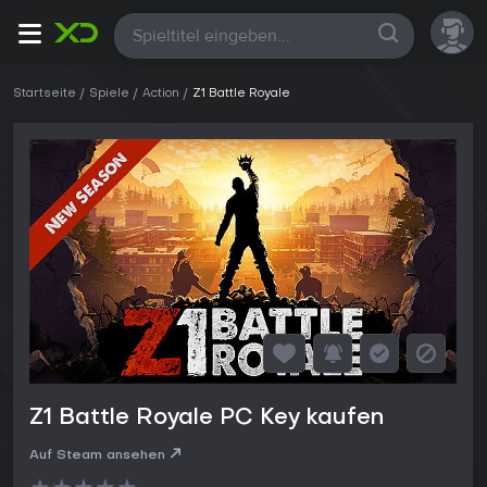
Alle
Startseite
Spiele
Action
Z1 Battle Royale
Z1 Battle Royale PC Key kaufen
Auf Steam ansehen