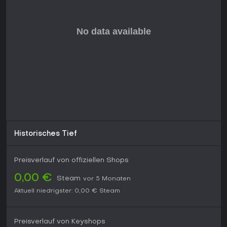
Historisches Tief
Preisverlauf von offiziellen Shops
0,00 €
Steam
vor 5 Monaten
Aktuell niedrigster:
0,00 €
Steam
Preisverlauf von Keyshops