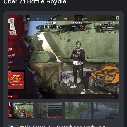
Über Z1 Battle Royale