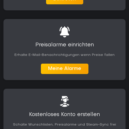
Preisalarme einrichten
Erhalte E-Mail-Benachrichtigungen wenn Preise fallen
Meine Alarme
Kostenloses Konto erstellen
Schalte Wunschlisten, Preisalarme und Steam-Sync frei