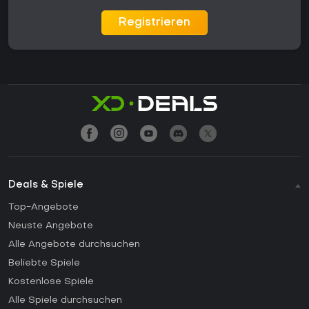
Registrieren
Deals & Spiele
Top-Angebote
Neuste Angebote
Alle Angebote durchsuchen
Beliebte Spiele
Kostenlose Spiele
Alle Spiele durchsuchen