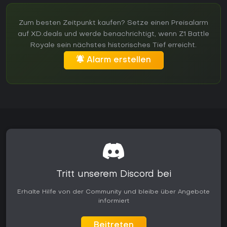
Zum besten Zeitpunkt kaufen? Setze einen Preisalarm
auf XD.deals und werde benachrichtigt, wenn Z1 Battle
Royale sein nächstes historisches Tief erreicht.
Alarm erstellen
Tritt unserem Discord bei
Erhalte Hilfe von der Community und bleibe über Angebote
informiert
Beitreten