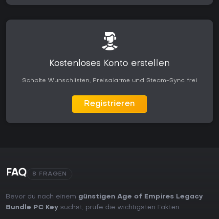
Kostenloses Konto erstellen
Schalte Wunschlisten, Preisalarme und Steam-Sync frei
Registrieren
FAQ
8 FRAGEN
Bevor du nach einem
günstigen Age of Empires Legacy
Bundle PC Key
suchst, prüfe die wichtigsten Fakten.