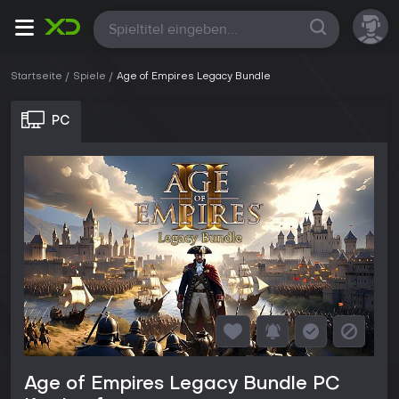
Alle
Startseite
Spiele
Age of Empires Legacy Bundle
PC
Age of Empires Legacy Bundle PC