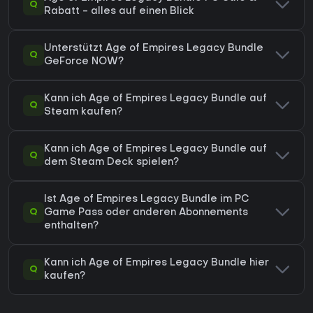
Q
Rabatt - alles auf einen Blick
Unterstützt Age of Empires Legacy Bundle
Q
GeForce NOW?
Kann ich Age of Empires Legacy Bundle auf
Q
Steam kaufen?
Kann ich Age of Empires Legacy Bundle auf
Q
dem Steam Deck spielen?
Ist Age of Empires Legacy Bundle im PC
Q
Game Pass oder anderen Abonnements
enthalten?
Kann ich Age of Empires Legacy Bundle hier
Q
kaufen?