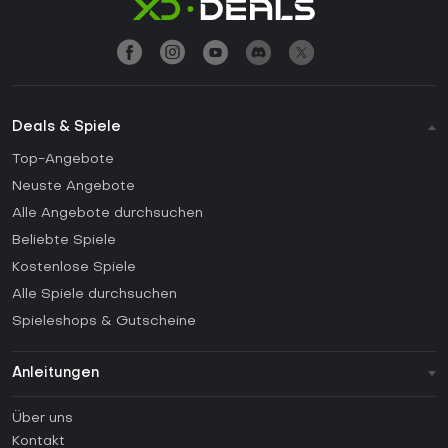
Deals & Spiele
Top-Angebote
Neuste Angebote
Alle Angebote durchsuchen
Beliebte Spiele
Kostenlose Spiele
Alle Spiele durchsuchen
Spieleshops & Gutscheine
Anleitungen
FAQ
Über uns
Anleitungen
Kontakt