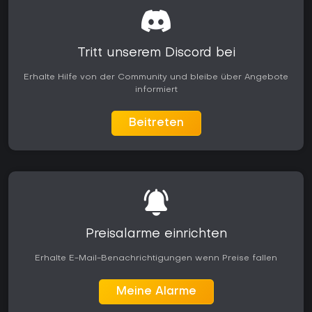
Tritt unserem Discord bei
Erhalte Hilfe von der Community und bleibe über Angebote
informiert
Beitreten
Preisalarme einrichten
Erhalte E-Mail-Benachrichtigungen wenn Preise fallen
Meine Alarme