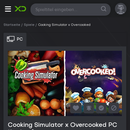
Alle
Startseite
Spiele
Cooking Simulator x Overcooked
PC
Cooking Simulator x Overcooked PC