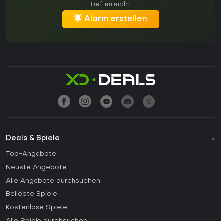
Tief erreicht.
Alarm erstellen
Deals & Spiele
Top-Angebote
Neuste Angebote
Alle Angebote durchsuchen
Beliebte Spiele
Kostenlose Spiele
Alle Spiele durchsuchen