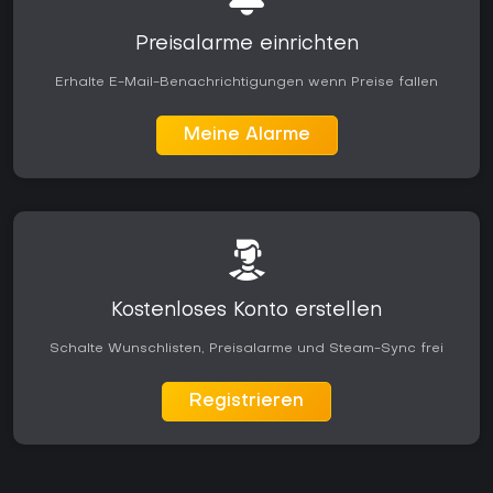
Preisalarme einrichten
Erhalte E-Mail-Benachrichtigungen wenn Preise fallen
Meine Alarme
Kostenloses Konto erstellen
Schalte Wunschlisten, Preisalarme und Steam-Sync frei
Registrieren