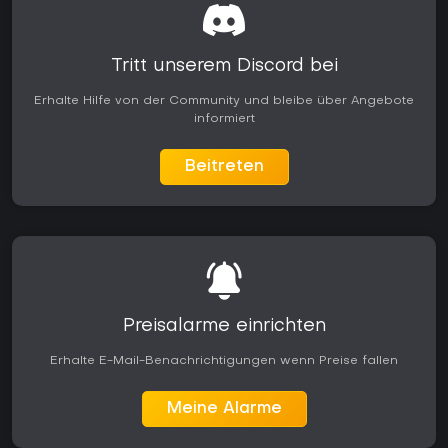
Tritt unserem Discord bei
Erhalte Hilfe von der Community und bleibe über Angebote
informiert
Beitreten
Preisalarme einrichten
Erhalte E-Mail-Benachrichtigungen wenn Preise fallen
Meine Alarme