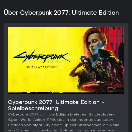
Über Cyberpunk 2077: Ultimate Edition
Cyberpunk 2077: Ultimate Edition -
Spielbeschreibung
Cyberpunk 2077: Ultimate Edition bietet ein Singleplayer-
Open-World-Action-RPG, das in den neonbeleuchteten
Straßen von Night City spielt. Spieler übernehmen die Rolle
von V, einem anpassbaren Söldner, der sich in einer von