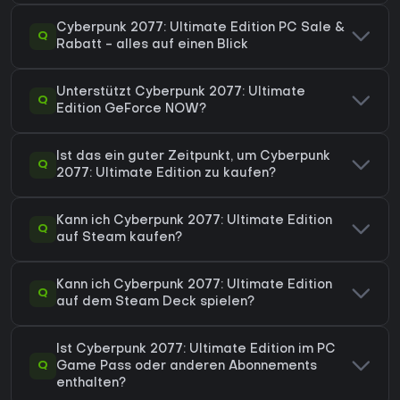
Cyberpunk 2077: Ultimate Edition PC Sale &
Q
Rabatt - alles auf einen Blick
Unterstützt Cyberpunk 2077: Ultimate
Q
Edition GeForce NOW?
Ist das ein guter Zeitpunkt, um Cyberpunk
Q
2077: Ultimate Edition zu kaufen?
Kann ich Cyberpunk 2077: Ultimate Edition
Q
auf Steam kaufen?
Kann ich Cyberpunk 2077: Ultimate Edition
Q
auf dem Steam Deck spielen?
Ist Cyberpunk 2077: Ultimate Edition im PC
Q
Game Pass oder anderen Abonnements
enthalten?