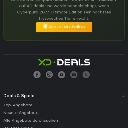
auf XD.deals und werde benachrichtigt, wenn
Cyberpunk 2077: Ultimate Edition sein nächstes
historisches Tief erreicht.
Alarm erstellen
Deals & Spiele
Top-Angebote
Neuste Angebote
Alle Angebote durchsuchen