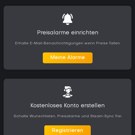
Preisalarme einrichten
Erhalte E-Mail-Benachrichtigungen wenn Preise fallen
Meine Alarme
Kostenloses Konto erstellen
Schalte Wunschlisten, Preisalarme und Steam-Sync frei
Registrieren