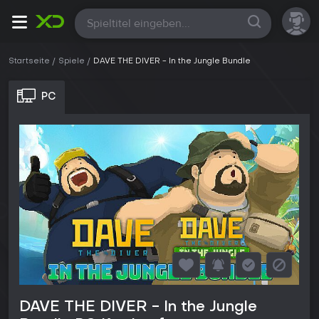
Alle
Startseite
Spiele
DAVE THE DIVER - In the Jungle Bundle
PC
DAVE THE DIVER - In the Jungle