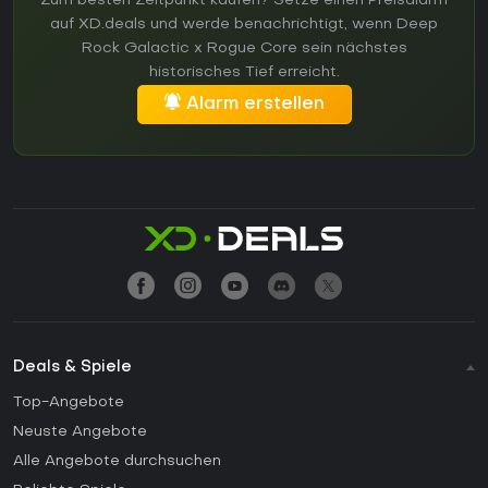
Zum besten Zeitpunkt kaufen? Setze einen Preisalarm
auf XD.deals und werde benachrichtigt, wenn Deep
Rock Galactic x Rogue Core sein nächstes
historisches Tief erreicht.
Alarm erstellen
Deals & Spiele
Top-Angebote
Neuste Angebote
Alle Angebote durchsuchen