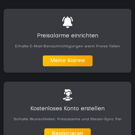
Preisalarme einrichten
Erhalte E-Mail-Benachrichtigungen wenn Preise fallen
Meine Alarme
Kostenloses Konto erstellen
Schalte Wunschlisten, Preisalarme und Steam-Sync frei
Registrieren