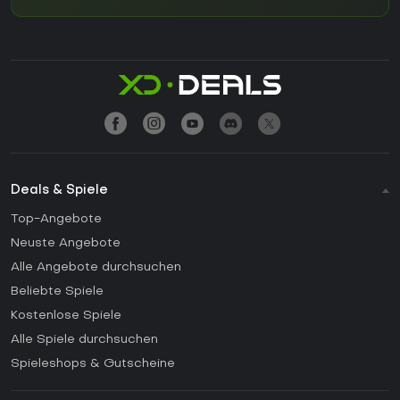
Deals & Spiele
Top-Angebote
Neuste Angebote
Alle Angebote durchsuchen
Beliebte Spiele
Kostenlose Spiele
Alle Spiele durchsuchen
Spieleshops & Gutscheine