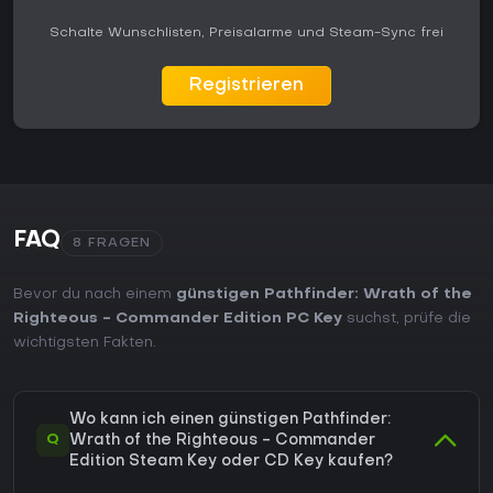
Schalte Wunschlisten, Preisalarme und Steam-Sync frei
Registrieren
FAQ
8 FRAGEN
Bevor du nach einem
günstigen Pathfinder: Wrath of the
Righteous - Commander Edition PC Key
suchst, prüfe die
wichtigsten Fakten.
Wo kann ich einen günstigen Pathfinder:
Q
Wrath of the Righteous - Commander
Edition Steam Key oder CD Key kaufen?