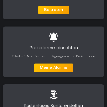
Beitreten
Preisalarme einrichten
Erhalte E-Mail-Benachrichtigungen wenn Preise fallen
Meine Alarme
Kostenloses Konto erstellen