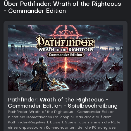
Über Pathfinder: Wrath of the Righteous
- Commander Edition
Pathfinder: Wrath of the Righteous -
Commander Edition - Spielbeschreibung
Pathfinder: Wrath of the Righteous - Commander Edition
bietet ein isometrisches Rollenspiel, das direkt auf dem
Pathfinder-Regelwerk basiert. Spieler übernehmen die Rolle
eines anpassbaren Kommandanten, der die Führung des