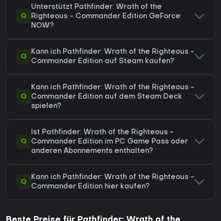
Unterstützt Pathfinder: Wrath of the
Q
Righteous - Commander Edition GeForce
NOW?
Kann ich Pathfinder: Wrath of the Righteous -
Q
Commander Edition auf Steam kaufen?
Kann ich Pathfinder: Wrath of the Righteous -
Q
Commander Edition auf dem Steam Deck
spielen?
Ist Pathfinder: Wrath of the Righteous -
Q
Commander Edition im PC Game Pass oder
anderen Abonnements enthalten?
Kann ich Pathfinder: Wrath of the Righteous -
Q
Commander Edition hier kaufen?
Beste Preise für Pathfinder: Wrath of the